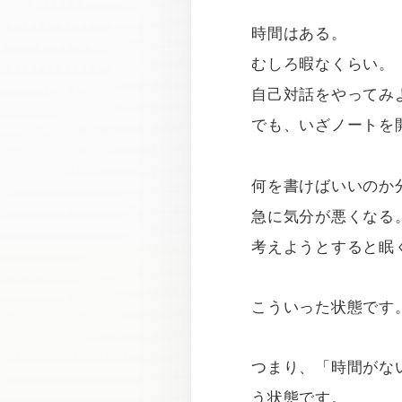
時間はある。
むしろ暇なくらい。
自己対話をやってみ
でも、いざノートを
何を書けばいいのか
急に気分が悪くなる
考えようとすると眠
こういった状態です
つまり、「時間がな
う状態です。