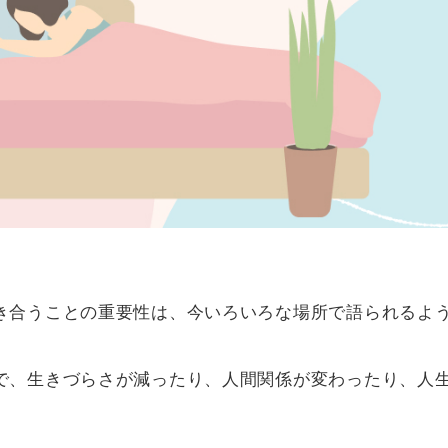
き合うことの重要性は、今いろいろな場所で語られるよ
で、生きづらさが減ったり、人間関係が変わったり、人