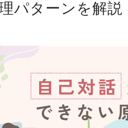
理パターンを解説