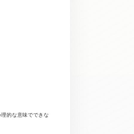
心理的な意味でできな