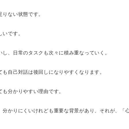
足りない状態です。
しいです。
いし、日常のタスクも次々に積み重なっていく。
ても自己対話は後回しになりやすくなります。
ても分かりやすい理由です。
、分かりにくいけれども重要な背景があり、それが、「
。