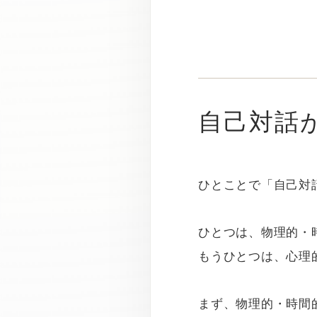
自己対話
ひとことで「自己対
ひとつは、物理的・
もうひとつは、心理
まず、物理的・時間