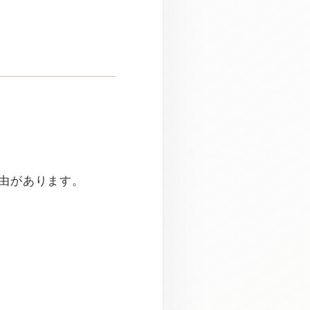
由があります。