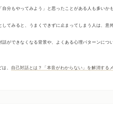
「自分もやってみよう」と思ったことがある人も多いか
としてみると、うまくできずに止まってしまう人は、意
対話ができなくなる背景や、よくある心理パターンにつ
どは、
自己対話とは？「本音がわからない」を解消する