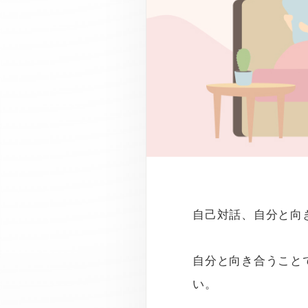
自己対話、自分と向
自分と向き合うこと
い。