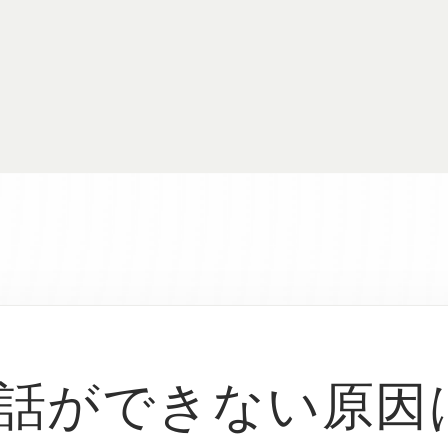
話ができない原因