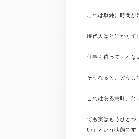
これは単純に時間が
現代人はとにかく忙
仕事も待ってくれな
そうなると、どうし
これはある意味、と
でも実はもうひとつ
い」という状態です