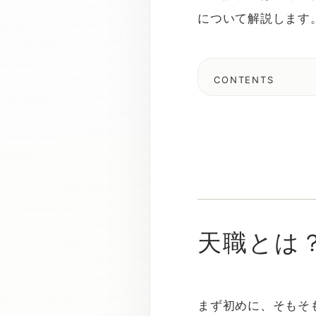
について解説します
CONTENTS
天職とは
まず初めに、そもそ