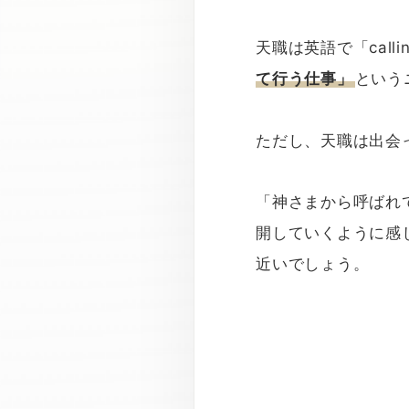
天職は英語で「call
て行う仕事」
という
ただし、天職は出会
「神さまから呼ばれ
開していくように感
近いでしょう。