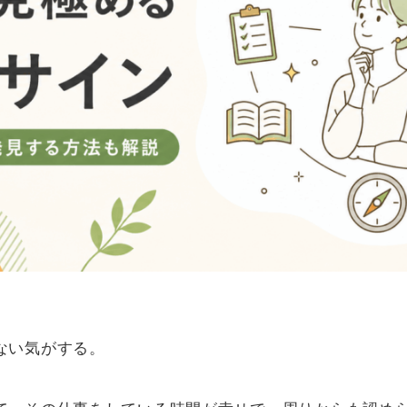
ない気がする。