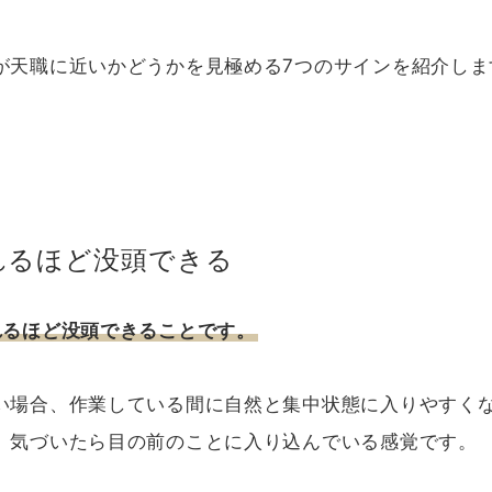
が天職に近いかどうかを見極める7つのサインを紹介しま
忘れるほど没頭できる
れるほど没頭できることです。
い場合、作業している間に自然と集中状態に入りやすくな
、気づいたら目の前のことに入り込んでいる感覚です。