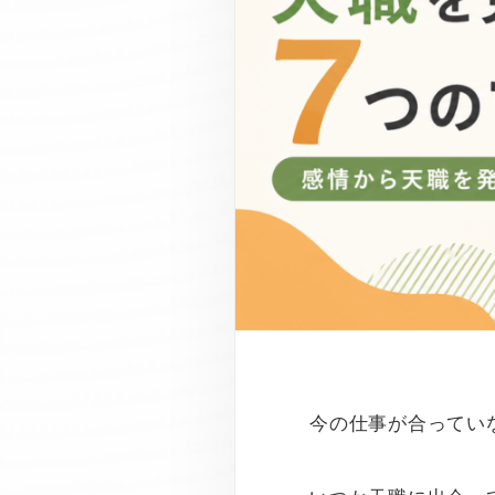
今の仕事が合ってい