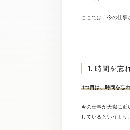
ここでは、今の仕事
1. 時間を
1つ目は、時間を忘
今の仕事が天職に近
しているというより