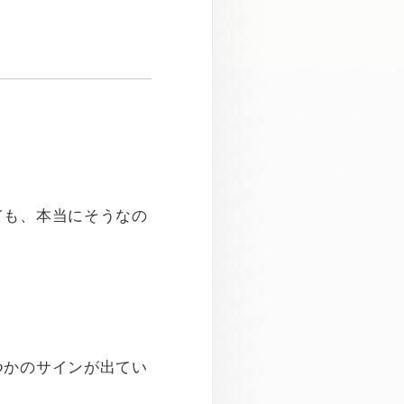
ても、本当にそうなの
つかのサインが出てい