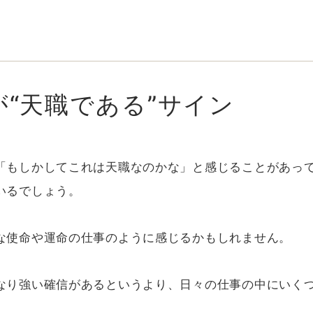
が“天職である”サイン
「もしかしてこれは天職なのかな」と感じることがあっ
いるでしょう。
な使命や運命の仕事のように感じるかもしれません。
なり強い確信があるというより、日々の仕事の中にいく