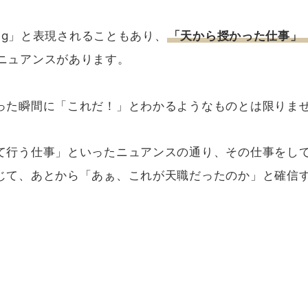
ing」と表現されることもあり、
「天から授かった仕事」
ニュアンスがあります。
った瞬間に「これだ！」とわかるようなものとは限りま
て行う仕事」といったニュアンスの通り、その仕事をし
じて、あとから「あぁ、これが天職だったのか」と確信