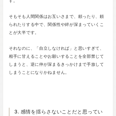
す。
そもそも人間関係はお互いさまで、頼ったり、頼
られたりする中で、関係性や絆が深まっていくこ
とが大半です。
それなのに、「自立しなければ」と思いすぎて、
相手に甘えることやお願いすることを全部禁じて
しまうと、逆に仲が深まるきっかけまで手放して
しまうことになりかねません。
3. 感情を揺らさないことだと思ってい