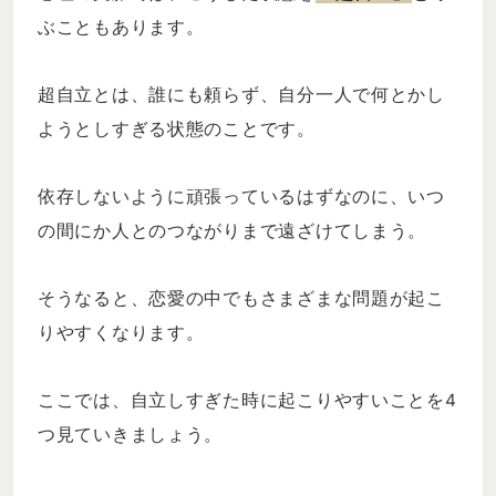
ぶこともあります。
超自立とは、誰にも頼らず、自分一人で何とかし
ようとしすぎる状態のことです。
依存しないように頑張っているはずなのに、いつ
の間にか人とのつながりまで遠ざけてしまう。
そうなると、恋愛の中でもさまざまな問題が起こ
りやすくなります。
ここでは、自立しすぎた時に起こりやすいことを4
つ見ていきましょう。