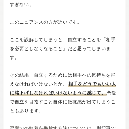
すぎない。
このニュアンスの方が近いです。
ここを誤解してしまうと、自立することを「相手
を必要としなくなること」だと思ってしまいま
す。
その結果、自立するためには相手への気持ちを抑
えなければいけないとか、
相手をどうでもいい人
に格下げしなければいけないように感じて、
恋愛
で自立を目指すこと自体に抵抗感が出てしまうこ
ともあります。
恋愛での執着を手放す方法について
は、別記事で