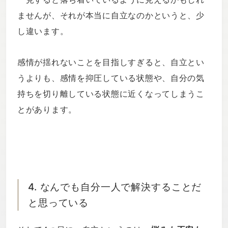
ませんが、それが本当に自立なのかというと、少
し違います。
感情が揺れないことを目指しすぎると、自立とい
うよりも、感情を抑圧している状態や、自分の気
持ちを切り離している状態に近くなってしまうこ
とがあります。
4. なんでも自分一人で解決することだ
と思っている