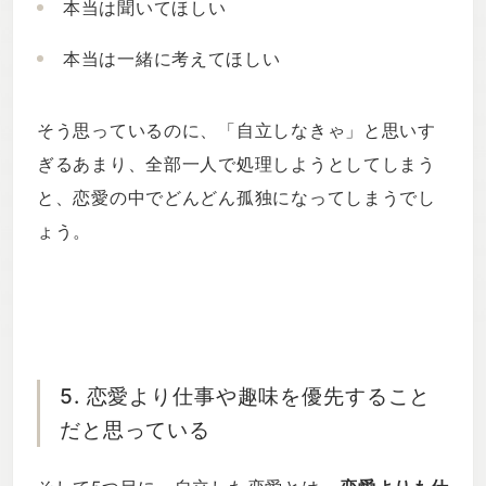
本当は聞いてほしい
本当は一緒に考えてほしい
そう思っているのに、「自立しなきゃ」と思いす
ぎるあまり、全部一人で処理しようとしてしまう
と、恋愛の中でどんどん孤独になってしまうでし
ょう。
5. 恋愛より仕事や趣味を優先すること
だと思っている