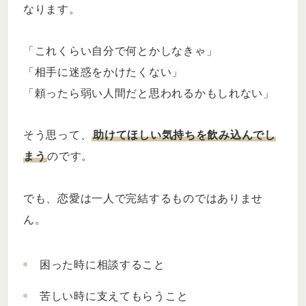
なります。
「これくらい自分で何とかしなきゃ」
「相手に迷惑をかけたくない」
「頼ったら弱い人間だと思われるかもしれない」
そう思って、
助けてほしい気持ちを飲み込んでし
まう
のです。
でも、恋愛は一人で完結するものではありませ
ん。
困った時に相談すること
苦しい時に支えてもらうこと