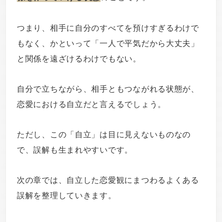
つまり、相手に自分のすべてを預けすぎるわけで
もなく、かといって「一人で平気だから大丈夫」
と関係を遠ざけるわけでもない。
自分で立ちながら、相手ともつながれる状態が、
恋愛における自立だと言えるでしょう。
ただし、この「自立」は目に見えないものなの
で、誤解も生まれやすいです。
次の章では、自立した恋愛観にまつわるよくある
誤解を整理していきます。