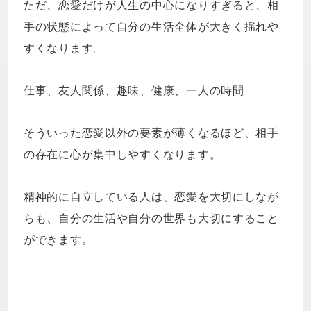
ただ、恋愛だけが人生の中心になりすぎると、相
手の状態によって自分の生活全体が大きく揺れや
すくなります。
仕事、友人関係、趣味、健康、一人の時間
そういった恋愛以外の要素が薄くなるほど、相手
の存在に心が集中しやすくなります。
精神的に自立している人は、恋愛を大切にしなが
らも、自分の生活や自分の世界も大切にすること
ができます。