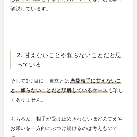
解説しています。
2. 甘えないことや頼らないことだと思
っている
そして2つ目に、自立とは
恋愛相手に甘えないこ
と、頼らないことだと誤解しているケース
も珍し
くありません。
もちろん、相手が受け止めきれないほどの甘えや
お願いを一方的にぶつけ続けるのは考えもので