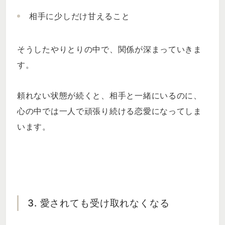
相手に少しだけ甘えること
そうしたやりとりの中で、関係が深まっていきま
す。
頼れない状態が続くと、相手と一緒にいるのに、
心の中では一人で頑張り続ける恋愛になってしま
います。
3. 愛されても受け取れなくなる