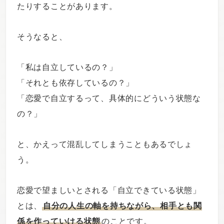
たりすることがあります。
そうなると、
「私は自立しているの？」
「それとも依存しているの？」
「恋愛で自立するって、具体的にどういう状態な
の？」
と、かえって混乱してしまうこともあるでしょ
う。
恋愛で望ましいとされる「自立できている状態」
とは、
自分の人生の軸を持ちながら、相手とも関
係を作っていける状態
のことです。