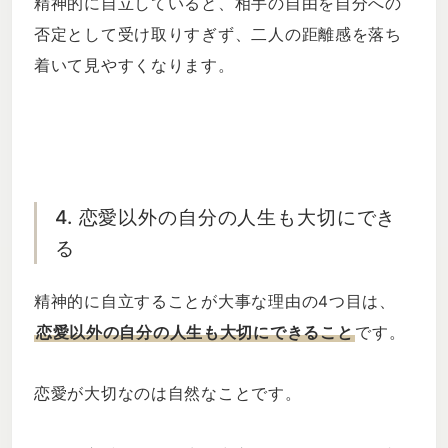
精神的に自立していると、相手の自由を自分への
否定として受け取りすぎず、二人の距離感を落ち
着いて見やすくなります。
4. 恋愛以外の自分の人生も大切にでき
る
精神的に自立することが大事な理由の4つ目は、
恋愛以外の自分の人生も大切にできること
です。
恋愛が大切なのは自然なことです。