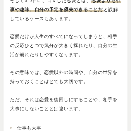
そして5つ目に、自立した恋愛とは、
恋愛よりも仕
事や趣味、自分の予定を優先できることだ
と誤解
しているケースもあります。
恋愛だけが人生のすべてになってしまうと、相手
の反応ひとつで気分が大きく揺れたり、自分の生
活が崩れたりしやすくなります。
その意味では、恋愛以外の時間や、自分の世界を
持っておくことはとても大切です。
ただ、それは恋愛を後回しにすることや、相手を
大事にしないこととは違います。
仕事も大事