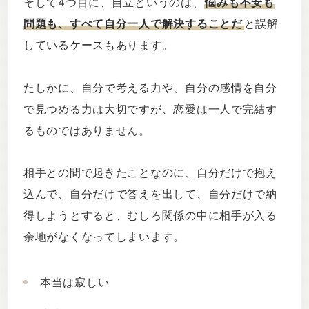
そして4つ目に、自立というのは、
悩みも不安も
問題も、すべて自分一人で解決することだ
と誤解
しているケースもあります。
たしかに、自分で考える力や、自分の感情を自分
で見つめる力は大切ですが、恋愛は一人で完結す
るものではありません。
相手との間で起きたことなのに、自分だけで抱え
込んで、自分だけで答えを出して、自分だけで納
得しようとすると、むしろ関係の中に相手が入る
余地がなくなってしまいます。
本当は寂しい