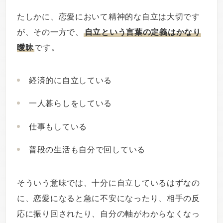
たしかに、恋愛において精神的な自立は大切です
が、その一方で、
自立という言葉の定義はかなり
曖昧
です。
経済的に自立している
一人暮らしをしている
仕事もしている
普段の生活も自分で回している
そういう意味では、十分に自立しているはずなの
に、恋愛になると急に不安になったり、相手の反
応に振り回されたり、自分の軸がわからなくなっ