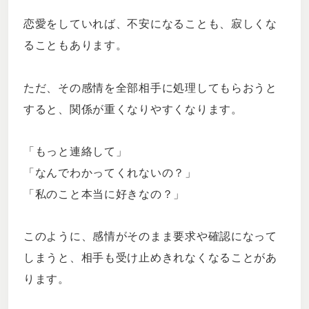
恋愛をしていれば、不安になることも、寂しくな
ることもあります。
ただ、その感情を全部相手に処理してもらおうと
すると、関係が重くなりやすくなります。
「もっと連絡して」
「なんでわかってくれないの？」
「私のこと本当に好きなの？」
このように、感情がそのまま要求や確認になって
しまうと、相手も受け止めきれなくなることがあ
ります。