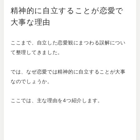
精神的に自立することが恋愛で
大事な理由
ここまで、自立した恋愛観にまつわる誤解につい
て整理してきました。
では、なぜ恋愛では精神的に自立することが大事
なのでしょうか。
ここでは、主な理由を4つ紹介します。