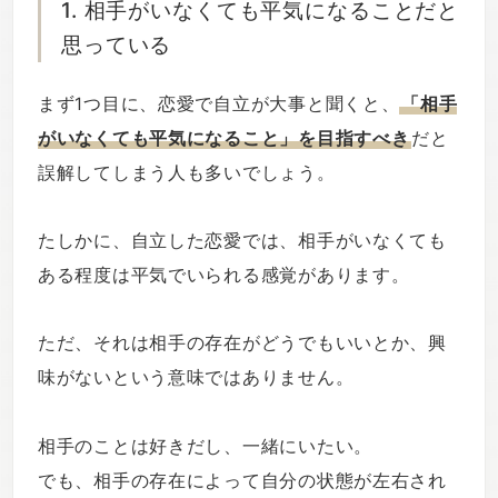
1. 相手がいなくても平気になることだと
思っている
まず1つ目に、恋愛で自立が大事と聞くと、
「相手
がいなくても平気になること」を目指すべき
だと
誤解してしまう人も多いでしょう。
たしかに、自立した恋愛では、相手がいなくても
ある程度は平気でいられる感覚があります。
ただ、それは相手の存在がどうでもいいとか、興
味がないという意味ではありません。
相手のことは好きだし、一緒にいたい。
でも、相手の存在によって自分の状態が左右され