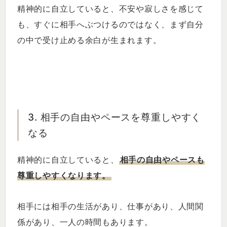
精神的に自立していると、不安や寂しさを感じて
も、すぐに相手へぶつけるのではなく、まず自分
の中で受け止める余白が生まれます。
3. 相手の自由やペースを尊重しやすく
なる
精神的に自立していると、
相手の自由やペースも
尊重しやすくなります。
相手には相手の生活があり、仕事があり、人間関
係があり、一人の時間もあります。