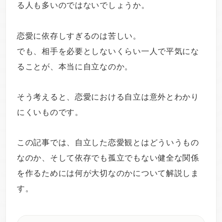
る人も多いのではないでしょうか。
恋愛に依存しすぎるのは苦しい。
でも、相手を必要としないくらい一人で平気にな
ることが、本当に自立なのか。
そう考えると、恋愛における自立は意外とわかり
にくいものです。
この記事では、自立した恋愛観とはどういうもの
なのか、そして依存でも孤立でもない健全な関係
を作るためには何が大切なのかについて解説しま
す。