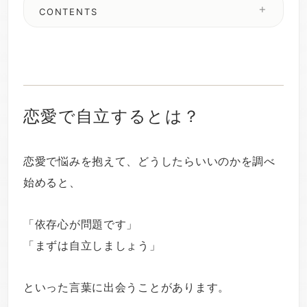
CONTENTS
恋愛で自立するとは？
恋愛で悩みを抱えて、どうしたらいいのかを調べ
始めると、
「依存心が問題です」
「まずは自立しましょう」
といった言葉に出会うことがあります。