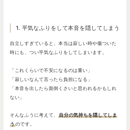
1. 平気なふりをして本音を隠してしまう
自立しすぎていると、本当は寂しい時や傷ついた
時にも、つい平気なふりをしてしまいます。
「これくらいで不安になるのは重い」
「寂しいなんて言ったら負担になる」
「本音を出したら面倒くさいと思われるかもしれ
ない」
そんなふうに考えて、
自分の気持ちを隠してしま
う
のです。