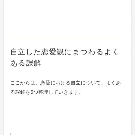
自立した恋愛観にまつわるよく
ある誤解
ここからは、恋愛における自立について、よくあ
る誤解を5つ整理していきます。