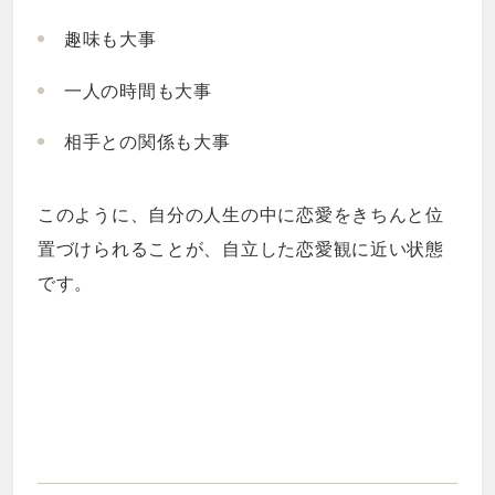
趣味も大事
一人の時間も大事
相手との関係も大事
このように、自分の人生の中に恋愛をきちんと位
置づけられることが、自立した恋愛観に近い状態
です。