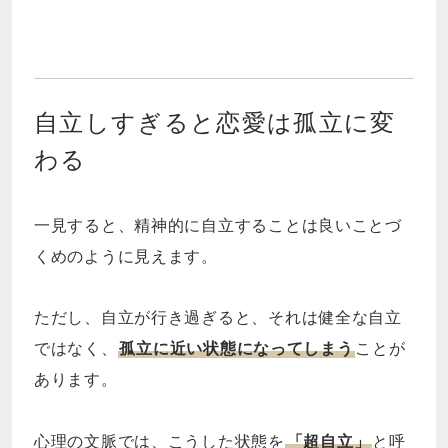
自立しすぎると恋愛は孤立に変
わる
一見すると、精神的に自立することは良いことづ
くめのように見えます。
ただし、自立が行き過ぎると、それは健全な自立
ではなく、
孤立に近い状態になってしまう
ことが
あります。
心理の文脈では、こうした状態を
「超自立」
と呼