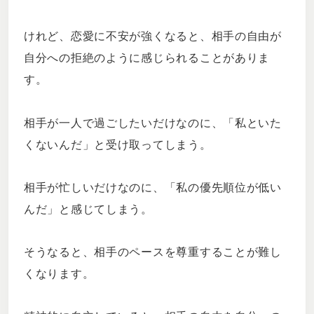
けれど、恋愛に不安が強くなると、相手の自由が
自分への拒絶のように感じられることがありま
す。
相手が一人で過ごしたいだけなのに、「私といた
くないんだ」と受け取ってしまう。
相手が忙しいだけなのに、「私の優先順位が低い
んだ」と感じてしまう。
そうなると、相手のペースを尊重することが難し
くなります。