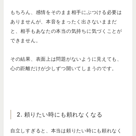
もちろん、感情をそのまま相手にぶつける必要は
ありませんが、本音をまったく出さないままだ
と、相手もあなたの本当の気持ちに気づくことが
できません。
その結果、表面上は問題がないように見えても、
心の距離だけが少しずつ開いてしまうのです。
2. 頼りたい時にも頼れなくなる
自立しすぎると、本当は頼りたい時にも頼れなく