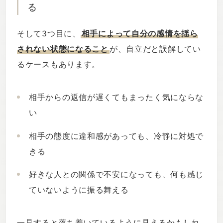
る
そして3つ目に、
相手によって自分の感情を揺ら
されない状態になること
が、自立だと誤解してい
るケースもあります。
相手からの返信が遅くてもまったく気にならな
い
相手の態度に違和感があっても、冷静に対処で
きる
好きな人との関係で不安になっても、何も感じ
ていないように振る舞える
一見すると落ち着いているように見えるかもしれ