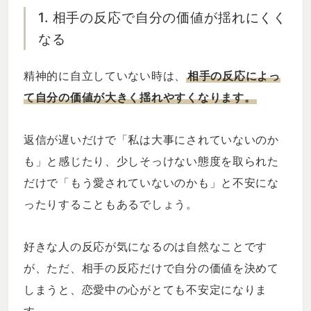
1. 相手の反応で自分の価値が揺れにくく
なる
精神的に自立していない時は、
相手の反応によっ
て自分の価値が大きく揺れやすくなります。
返信が遅いだけで「私は大事にされていないのか
も」と感じたり、少しそっけない態度を取られた
だけで「もう愛されていないのかも」と不安にな
ったりすることもあるでしょう。
好きな人の反応が気になるのは自然なことです
が、ただ、相手の反応だけで自分の価値を決めて
しまうと、恋愛中の心がとても不安定になりま