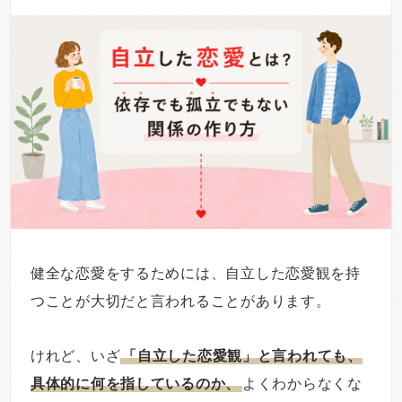
健全な恋愛をするためには、自立した恋愛観を持
つことが大切だと言われることがあります。
けれど、いざ
「自立した恋愛観」と言われても、
具体的に何を指しているのか、
よくわからなくな