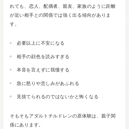
れても、恋人、配偶者、親友、家族のように距離
が近い相手との関係では強く出る傾向がありま
す。
必要以上に不安になる
相手の顔色を読みすぎる
本音を言えずに我慢する
急に怒りや悲しみがあふれる
見捨てられるのではないかと怖くなる
そもそもアダルトチルドレンの原体験は、親子関
係にあります。