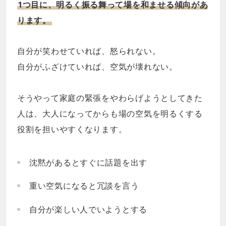
1つ目に、明るく振る舞って場を和ませる傾向があ
ります。
自分が笑わせていれば、怒られない。
自分がふざけていれば、空気が壊れない。
そうやって家庭の緊張をやわらげようとしてきた
人は、大人になってからも場の空気を明るくする
役割を担いやすくなります。
沈黙があるとすぐに話題を出す
重い空気になると冗談を言う
自分が楽しい人でいようとする