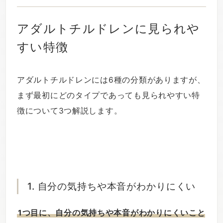
アダルトチルドレンに見られや
すい特徴
アダルトチルドレンには6種の分類がありますが、
まず最初にどのタイプであっても見られやすい特
徴について3つ解説します。
1. 自分の気持ちや本音がわかりにくい
1つ目に、自分の気持ちや本音がわかりにくいこと