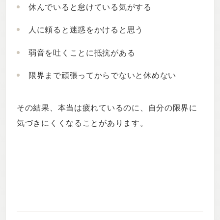
休んでいると怠けている気がする
人に頼ると迷惑をかけると思う
弱音を吐くことに抵抗がある
限界まで頑張ってからでないと休めない
その結果、本当は疲れているのに、自分の限界に
気づきにくくなることがあります。