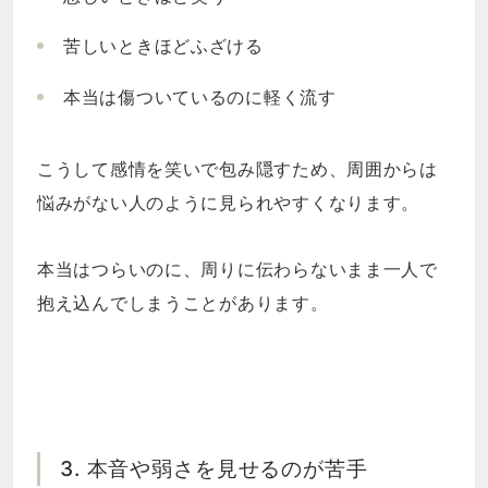
苦しいときほどふざける
本当は傷ついているのに軽く流す
こうして感情を笑いで包み隠すため、周囲からは
悩みがない人のように見られやすくなります。
本当はつらいのに、周りに伝わらないまま一人で
抱え込んでしまうことがあります。
3. 本音や弱さを見せるのが苦手