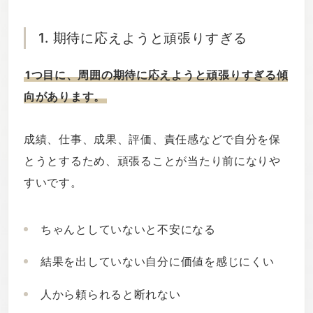
1. 期待に応えようと頑張りすぎる
1つ目に、周囲の期待に応えようと頑張りすぎる傾
向があります。
成績、仕事、成果、評価、責任感などで自分を保
とうとするため、頑張ることが当たり前になりや
すいです。
ちゃんとしていないと不安になる
結果を出していない自分に価値を感じにくい
人から頼られると断れない