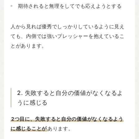
期待されると無理をしてでも応えようとする
人から見れば優秀でしっかりしているように見え
ても、内側では強いプレッシャーを抱えているこ
とがあります。
2. 失敗すると自分の価値がなくなるよ
うに感じる
2つ目に、失敗すると自分の価値がなくなるよう
に感じることが
あります。