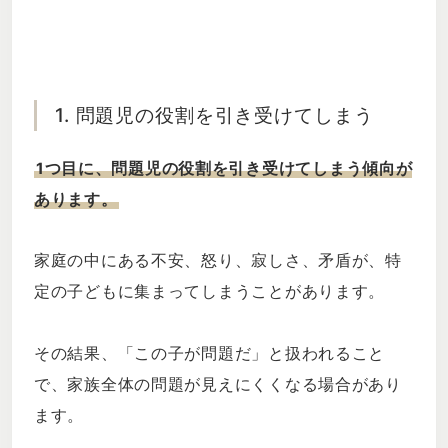
1. 問題児の役割を引き受けてしまう
1つ目に、問題児の役割を引き受けてしまう傾向が
あります。
家庭の中にある不安、怒り、寂しさ、矛盾が、特
定の子どもに集まってしまうことがあります。
その結果、「この子が問題だ」と扱われること
で、家族全体の問題が見えにくくなる場合があり
ます。