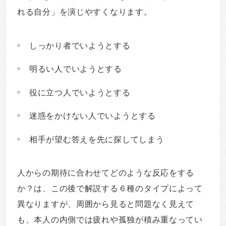
れる自分」を演じやすくなります。
しっかり者でいようとする
明るい人でいようとする
役に立つ人でいようとする
迷惑をかけない人でいようとする
相手が望む答えを先に探してしまう
人からの期待に合わせてどのような反応をする
か？は、この後で解説する６種のタイプによって
異なりますが、周囲から見ると問題なく見えて
も、本人の内側では疲れや孤独が積み重なってい