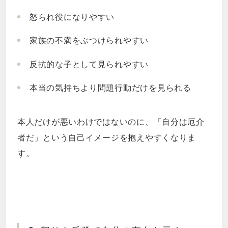
怒られ役になりやすい
家族の不満をぶつけられやすい
反抗的な子として見られやすい
本当の気持ちより問題行動だけを見られる
本人だけが悪いわけではないのに、「自分は厄介
者だ」という自己イメージを抱えやすくなりま
す。