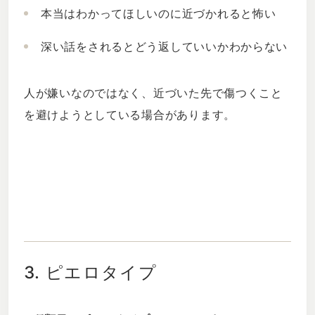
本当はわかってほしいのに近づかれると怖い
深い話をされるとどう返していいかわからない
人が嫌いなのではなく、近づいた先で傷つくこと
を避けようとしている場合があります。
3. ピエロタイプ