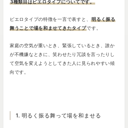
3種類目はピエロタイプについてです。
ピエロタイプの特徴を一言で表すと、
明るく振る
舞うことで場を和ませてきたタイプ
です。
家庭の空気が重いとき、緊張しているとき、誰か
が不機嫌なときに、笑わせたり冗談を言ったりし
て空気を変えようとしてきた人に見られやすい傾
向です。
1. 明るく振る舞って場を和ませる