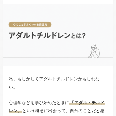
私、もしかしてアダルトチルドレンかもしれな
い。
心理学などを学び始めたときに
「アダルトチルド
レン」
という概念に出会って、自分のことだと感