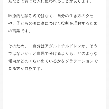
庭などで育った人に使われることがあります。
医療的な診断名ではなく、自分の生き方のクセ
や、子どもの頃に身につけた役割を理解するため
の言葉です。
そのため、「自分はアダルトチルドレンか、そう
ではないか」と白黒で分けるよりも、どのような
傾向がどのくらい出ているかをグラデーションで
見る方が自然です。