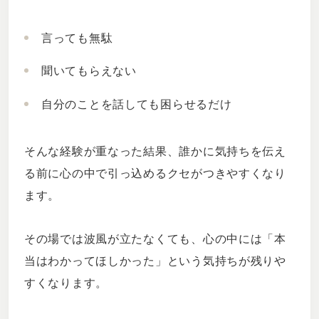
言っても無駄
聞いてもらえない
自分のことを話しても困らせるだけ
そんな経験が重なった結果、誰かに気持ちを伝え
る前に心の中で引っ込めるクセがつきやすくなり
ます。
その場では波風が立たなくても、心の中には「本
当はわかってほしかった」という気持ちが残りや
すくなります。