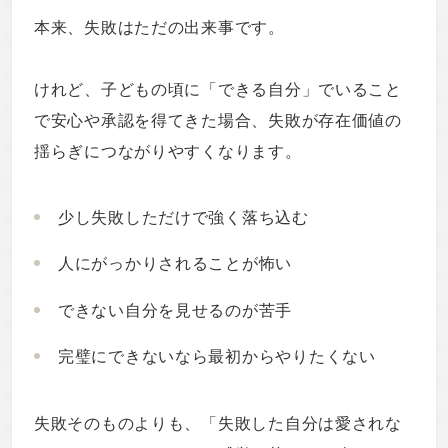
本来、失敗はただの出来事です。
けれど、子どもの頃に「できる自分」でいること
で安心や承認を得てきた場合、失敗が存在価値の
揺らぎにつながりやすくなります。
少し失敗しただけで強く落ち込む
人にがっかりされることが怖い
できない自分を見せるのが苦手
完璧にできないなら最初からやりたくない
失敗そのものよりも、「失敗した自分は愛されな