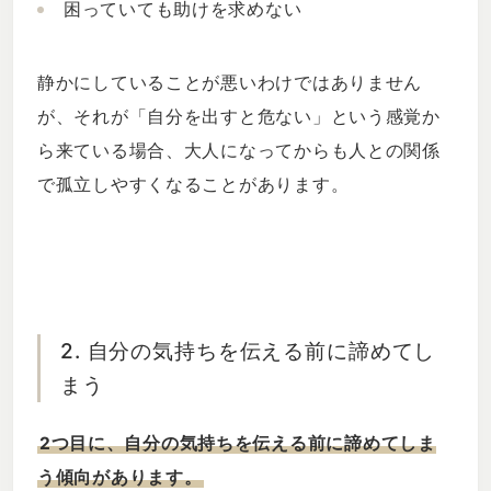
困っていても助けを求めない
静かにしていることが悪いわけではありません
が、それが「自分を出すと危ない」という感覚か
ら来ている場合、大人になってからも人との関係
で孤立しやすくなることがあります。
2. 自分の気持ちを伝える前に諦めてし
まう
2つ目に、自分の気持ちを伝える前に諦めてしま
う傾向があります。