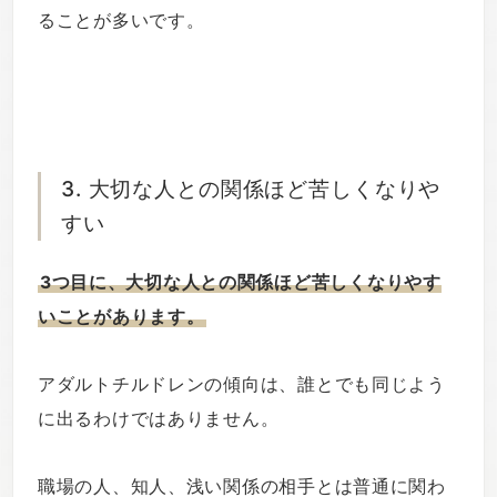
ることが多いです。
3. 大切な人との関係ほど苦しくなりや
すい
3つ目に、大切な人との関係ほど苦しくなりやす
いことがあります。
アダルトチルドレンの傾向は、誰とでも同じよう
に出るわけではありません。
職場の人、知人、浅い関係の相手とは普通に関わ