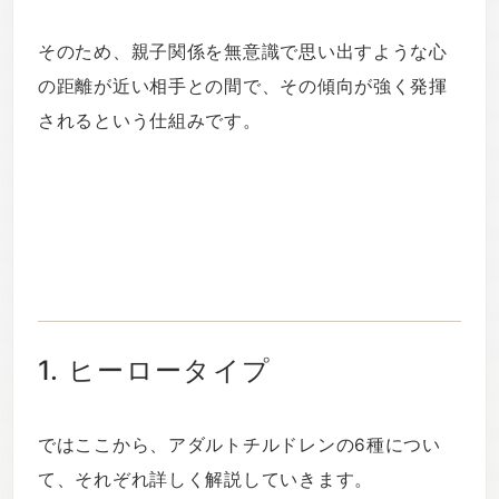
そのため、親子関係を無意識で思い出すような心
の距離が近い相手との間で、その傾向が強く発揮
されるという仕組みです。
1. ヒーロータイプ
ではここから、アダルトチルドレンの6種につい
て、それぞれ詳しく解説していきます。