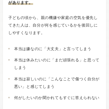
があります。
子どもの頃から、親の機嫌や家庭の空気を優先し
てきた人は、自分が何を感じているかを後回しに
しやすくなります。
本当は嫌なのに「大丈夫」と言ってしまう
本当は休みたいのに「まだ頑張れる」と思って
しまう
本当は寂しいのに「こんなことで傷つく自分が
悪い」と感じてしまう
何がしたいのか聞かれてもすぐに答えられない