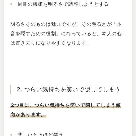
周囲の機嫌を明るさで調整しようとする
明るさそのものは魅力ですが、その明るさが「本
音を隠すための役割」になっていると、本人の心
は置き去りになりやすくなります。
2. つらい気持ちを笑いで隠してしまう
2つ目に、つらい気持ちを笑いで隠してしまう傾
向があります。
悲しいときほど笑う