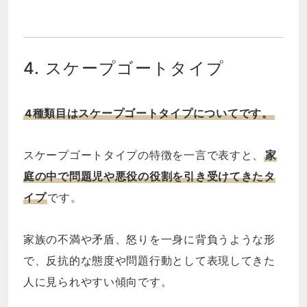
4. スケープゴートタイプ
4種類目はスケープゴートタイプについてです。
スケープゴートタイプの特徴を一言で表すと、
家
庭の中で問題児や悪役の役割を引き受けてきたタ
イプ
です。
家族の不満や矛盾、怒りを一身に背負うような形
で、反抗的な態度や問題行動として表現してきた
人に見られやすい傾向です。