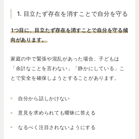
1. 目立たず存在を消すことで自分を守る
1つ目に、目立たず存在を消すことで自分を守る傾
向があります。
家庭の中で緊張や混乱があった場合、子どもは
「余計なことを言わない」「静かにしている」こ
とで安全を確保しようとすることがあります。
自分から話しかけない
意見を求められても曖昧に答える
なるべく注目されないようにする