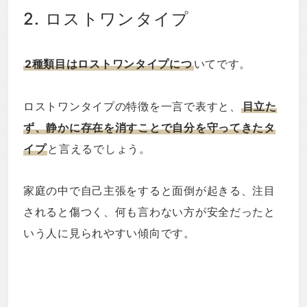
2. ロストワンタイプ
2種類目はロストワンタイプにつ
いてです。
ロストワンタイプの特徴を一言で表すと、
目立た
ず、静かに存在を消すことで自分を守ってきたタ
イプ
と言えるでしょう。
家庭の中で自己主張をすると面倒が起きる、注目
されると傷つく、何も言わない方が安全だったと
いう人に見られやすい傾向です。