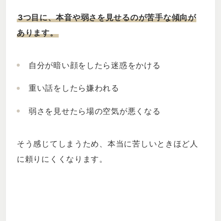
3つ目に、本音や弱さを見せるのが苦手な傾向が
あります。
自分が暗い顔をしたら迷惑をかける
重い話をしたら嫌われる
弱さを見せたら場の空気が悪くなる
そう感じてしまうため、本当に苦しいときほど人
に頼りにくくなります。