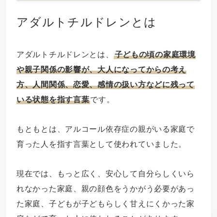
アダルトチルドレンとは
アダルトチルドレンとは、
子どもの頃の家庭環境
や親子関係の影響が、大人になってからの考え
方、人間関係、恋愛、感情の扱い方などに残って
いる状態を指す言葉
です。
もともとは、アルコール依存症の親がいる家庭で
育った人を指す言葉として使われていました。
現在では、もっと広く、安心して自分らしくいら
れなかった家庭、親の顔色をうかがう必要があっ
た家庭、子どもが子どもらしく甘えにくかった家