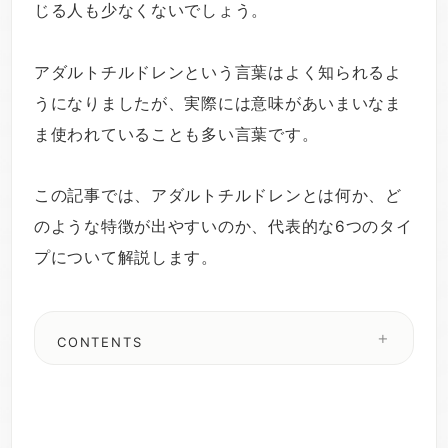
じる人も少なくないでしょう。
アダルトチルドレンという言葉はよく知られるよ
うになりましたが、実際には意味があいまいなま
ま使われていることも多い言葉です。
この記事では、アダルトチルドレンとは何か、ど
のような特徴が出やすいのか、代表的な6つのタイ
プについて解説します。
CONTENTS