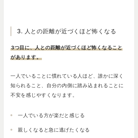
3. 人との距離が近づくほど怖くなる
3つ目に、人との距離が近づくほど怖くなること
があります。
一人でいることに慣れている人ほど、誰かに深く
知られること、自分の内側に踏み込まれることに
不安を感じやすくなります。
一人でいる方が楽だと感じる
親しくなると急に逃げたくなる