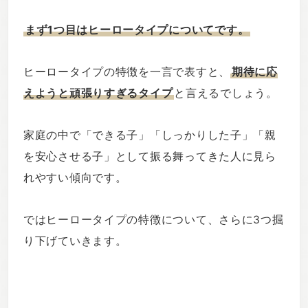
まず1つ目はヒーロータイプについてです。
ヒーロータイプの特徴を一言で表すと、
期待に応
えようと頑張りすぎるタイプ
と言えるでしょう。
家庭の中で「できる子」「しっかりした子」「親
を安心させる子」として振る舞ってきた人に見ら
れやすい傾向です。
ではヒーロータイプの特徴について、さらに3つ掘
り下げていきます。