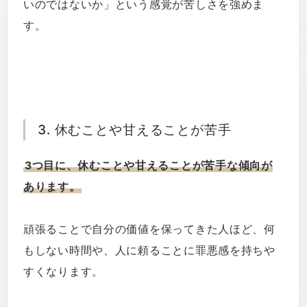
いのではないか」という感覚が苦しさを強めま
す。
3. 休むことや甘えることが苦手
3つ目に、休むことや甘えることが苦手な傾向が
あります。
頑張ることで自分の価値を保ってきた人ほど、何
もしない時間や、人に頼ることに罪悪感を持ちや
すくなります。