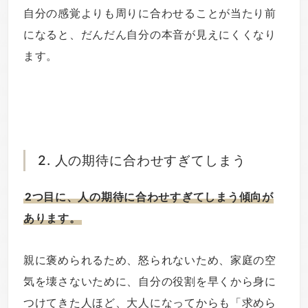
自分の感覚よりも周りに合わせることが当たり前
になると、だんだん自分の本音が見えにくくなり
ます。
2. 人の期待に合わせすぎてしまう
2つ目に、人の期待に合わせすぎてしまう傾向が
あります。
親に褒められるため、怒られないため、家庭の空
気を壊さないために、自分の役割を早くから身に
つけてきた人ほど、大人になってからも「求めら