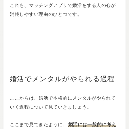
これも、マッチングアプリで婚活をする人の心が
消耗しやすい理由のひとつです。
婚活でメンタルがやられる過程
ここからは、婚活で本格的にメンタルがやられて
いく過程について見ていきましょう。
ここまで見てきたように、
婚活には一般的に考え