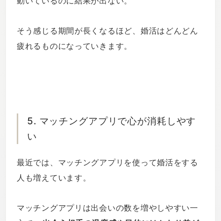
動いているのに結果が出ない。
そう感じる期間が長くなるほど、婚活はどんどん
疲れるものになっていきます。
5. マッチングアプリで心が消耗しやす
い
最近では、マッチングアプリを使って婚活をする
人も増えています。
マッチングアプリは出会いの数を増やしやすい一