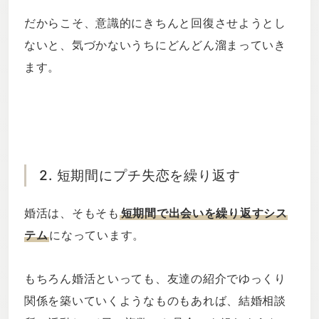
だからこそ、意識的にきちんと回復させようとし
ないと、気づかないうちにどんどん溜まっていき
ます。
2. 短期間にプチ失恋を繰り返す
婚活は、そもそも
短期間で出会いを繰り返すシス
テム
になっています。
もちろん婚活といっても、友達の紹介でゆっくり
関係を築いていくようなものもあれば、結婚相談