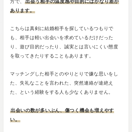
方で、
出会う相手の温度感や目的にはかなり差が
あります。
こちらは真剣に結婚相手を探しているつもりで
も、相手は軽い出会いを求めているだけだった
り、遊び目的だったり、誠実とは言いにくい態度
を取ってきたりすることもあります。
マッチングした相手とのやりとりで嫌な思いをし
た、失礼なことを言われた、突然連絡が途絶え
た、という経験をする人も少なくありません。
出会いの数が多いぶん、傷つく機会も増えやす
い。