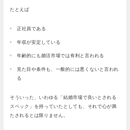
たとえば
正社員である
年収が安定している
年齢的にも婚活市場では有利と言われる
見た目や条件も、一般的には悪くないと言われ
る
そういった、いわゆる「結婚市場で良いとされる
スペック」を持っていたとしても、それで心が満
たされるとは限りません。