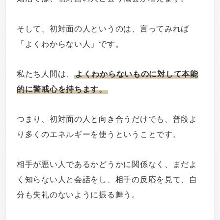
そして、初対面の人というのは、言ってみれば
「よくわからない人」です。
私たち人間は、
よくわからないものに対して本能
的に警戒心を持ちます。
つまり、初対面の人と向き合うだけでも、普段よ
り多くのエネルギーを使うということです。
相手が悪い人であるかどうかに関係なく、まだよ
く知らない人と会話をし、相手の反応を見て、自
分も失礼のないように振る舞う。