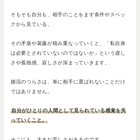
そもそも自分も、相手のことをまず条件やスペッ
クから見ている。
その矛盾や葛藤が積み重なっていくと、「私自身
は必要とされていないのではないか」という虚し
さや孤独感、寂しさが深まっていきます。
婚活のつらさは、単に相手に選ばれないことだけ
ではありません。
自分がひとりの人間として見られている感覚を失
っていくこと。
そこにも、大きな苦しさがあるのです。