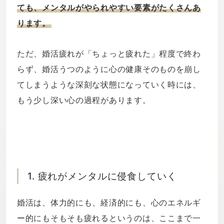
ても、メンタルがやられやすい要素がたくさんあ
ります。
ただ、婚活疲れが「ちょっと疲れた」程度で終わ
らず、婚活うつのように心の健康そのものを崩し
てしまうような深刻な状態になっていく時には、
もう少し深い心の過程があります。
1. 疲れがメンタルに侵食していく
婚活は、体力的にも、経済的にも、心のエネルギ
ー的にもそもそも疲れるというのは、ここまで一