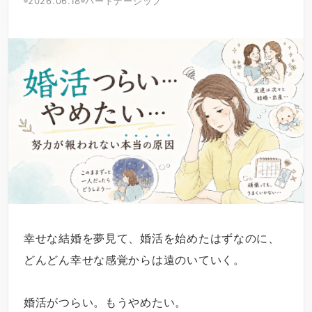
2026.06.18
パートナーシップ
幸せな結婚を夢見て、婚活を始めたはずなのに、
どんどん幸せな感覚からは遠のいていく。
婚活がつらい。もうやめたい。