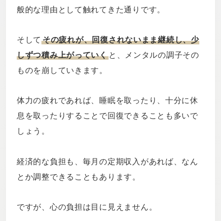
般的な理由として触れてきた通りです。
そして
その疲れが、回復されないまま継続し、少
しずつ積み上がっていく
と、メンタルの調子その
ものを崩していきます。
体力の疲れであれば、睡眠を取ったり、十分に休
息を取ったりすることで回復できることも多いで
しょう。
経済的な負担も、毎月の定期収入があれば、なん
とか調整できることもあります。
ですが、心の負担は目に見えません。