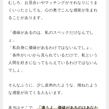
むしろ、お見合いやマッチングがそれなりにうま
くいったとしても、心の奥でこんな感覚が生まれ
ることがあります。
「価値があるのは、私のスペックだけなんでし
ょ」
「私自身に価値があるわけではないんでしょ」
「条件がいいから見られているだけで、私という
人間を好きになってもらえているわけではないん
でしょ」
そんなふうに、少し皮肉れたような、拗ねたよう
な感覚が出てくる人もいます。
本当はそこで、
「違うよ、価値があるのはあなた