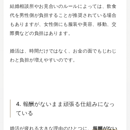
結婚相談所やお見合いのルールによっては、飲食
代を男性側が負担することが推奨されている場合
もありますが、女性側にも服装や美容、移動、交
際費などの負担はあります。
婚活は、時間だけではなく、お金の面でもじわじ
わと負担が増えやすいのです。
4. 報酬がないまま頑張る仕組みになっ
ている
婚活が疲れる大きな理由のひとつに、
報酬がない