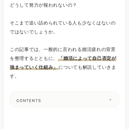
どうして努力が報われないの？
そこまで追い詰められている人も少なくはないの
ではないでしょうか。
この記事では、一般的に言われる婚活疲れの背景
を整理するとともに、
「婚活によって自己否定が
強まっていく仕組み」
についても解説していきま
す。
CONTENTS