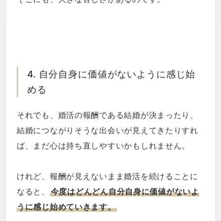
4. 自分自身に価値がないように感じ始
める
それでも、婚活の報酬である結婚が決まったり、
結婚につながりそうな出会いが見えてきたりすれ
ば、まだ心は持ち直しやすいかもしれません。
けれど、報酬が見えないまま婚活を続けることに
なると、
今度はどんどん自分自身に価値がないよ
うに感じ始めていきます。