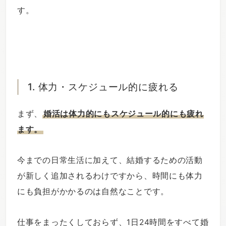
す。
1. 体力・スケジュール的に疲れる
まず、
婚活は体力的にもスケジュール的にも疲れ
ます。
今までの日常生活に加えて、結婚するための活動
が新しく追加されるわけですから、時間にも体力
にも負担がかかるのは自然なことです。
仕事をまったくしておらず、1日24時間をすべて婚