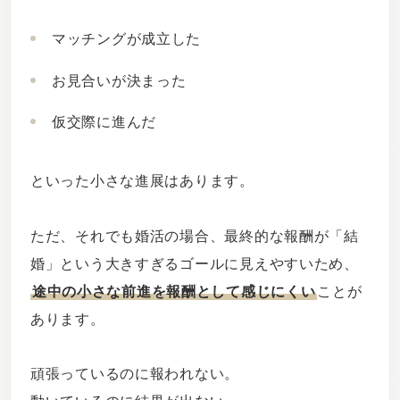
マッチングが成立した
お見合いが決まった
仮交際に進んだ
といった小さな進展はあります。
ただ、それでも婚活の場合、最終的な報酬が「結
婚」という大きすぎるゴールに見えやすいため、
途中の小さな前進を報酬として感じにくい
ことが
あります。
頑張っているのに報われない。