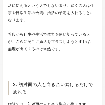
活に使えるという人でもない限り、多くの人は仕
事や日常生活の合間に婚活の予定を入れることに
なります。
普段から仕事や生活で体力を使い切っている人
が、さらにそこに婚活をプラスしようとすれば、
無理が出てくるのは当然です。
2. 初対面の人と向き合い続けるだけで
疲れる
婚活では、初対面の人と会う機会が増えます。