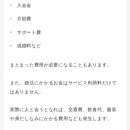
入会金
月額費
サポート費
成婚料など
まとまった費用が必要になることもあります。
また、婚活にかかるお金はサービス利用料だけで
はありません。
実際に人と会うとなれば、交通費、飲食代、服装
や身だしなみにかかる費用なども発生します。