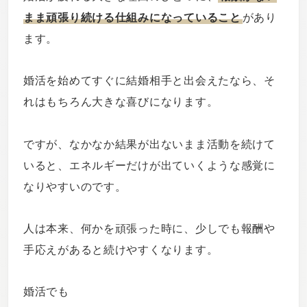
まま頑張り続ける仕組みになっていること
があり
ます。
婚活を始めてすぐに結婚相手と出会えたなら、そ
れはもちろん大きな喜びになります。
ですが、なかなか結果が出ないまま活動を続けて
いると、エネルギーだけが出ていくような感覚に
なりやすいのです。
人は本来、何かを頑張った時に、少しでも報酬や
手応えがあると続けやすくなります。
婚活でも