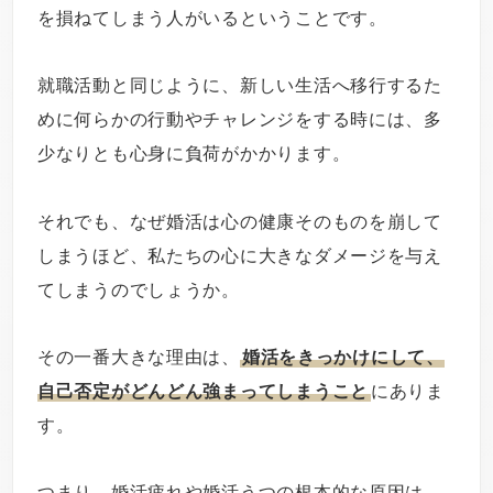
を損ねてしまう人がいるということです。
就職活動と同じように、新しい生活へ移行するた
めに何らかの行動やチャレンジをする時には、多
少なりとも心身に負荷がかかります。
それでも、なぜ婚活は心の健康そのものを崩して
しまうほど、私たちの心に大きなダメージを与え
てしまうのでしょうか。
その一番大きな理由は、
婚活をきっかけにして、
自己否定がどんどん強まってしまうこと
にありま
す。
つまり、婚活疲れや婚活うつの根本的な原因は、