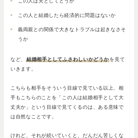
この人は夫としてどうか
この人と結婚したら経済的に問題はないか
義両親との関係で大きなトラブルは起きなさそ
うか
など、
結婚相手としてふさわしいかどうか
を見て
いきます。
こちらも相手をそういう目線で見ている以上、相
手もこちらのことを「この人は結婚相手として大
丈夫か」という目線で見てくるのは、ある意味で
は自然なことです。
けれど、それが続いていくと、だんだん苦しくな