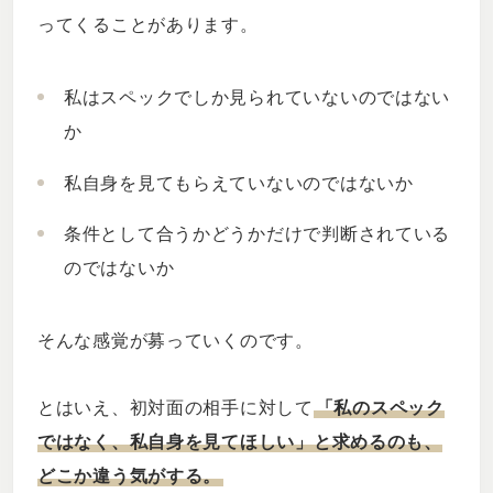
ってくることがあります。
私はスペックでしか見られていないのではない
か
私自身を見てもらえていないのではないか
条件として合うかどうかだけで判断されている
のではないか
そんな感覚が募っていくのです。
とはいえ、初対面の相手に対して
「私のスペック
ではなく、私自身を見てほしい」と求めるのも、
どこか違う気がする。