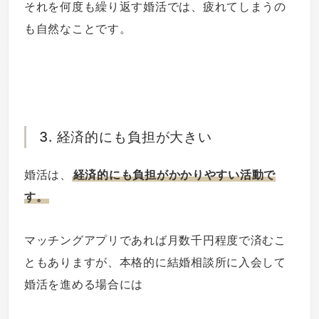
それを何度も繰り返す婚活では、疲れてしまうの
も自然なことです。
3. 経済的にも負担が大きい
婚活は、
経済的にも負担がかかりやすい活動で
す。
マッチングアプリであれば月数千円程度で済むこ
ともありますが、本格的に結婚相談所に入会して
婚活を進める場合には