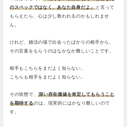
のスペックではなく、あなた自身だよ」
と言って
もらえたら、心は少し救われるのかもしれませ
ん。
けれど、婚活の場で出会ったばかりの相手から、
その言葉をもらうのはなかなか難しいことです。
相手もこちらをまだよく知らない。
こちらも相手をまだよく知らない。
その状態で、
深い存在価値を肯定してもらうこと
を期待する
のは、現実的にはかなり難しいので
す。