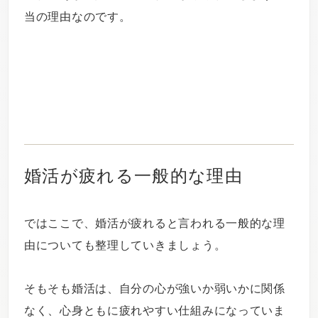
当の理由なのです。
婚活が疲れる一般的な理由
ではここで、婚活が疲れると言われる一般的な理
由についても整理していきましょう。
そもそも婚活は、自分の心が強いか弱いかに関係
なく、心身ともに疲れやすい仕組みになっていま