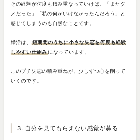
その経験が何度も積み重なっていけば、「またダ
メだった」「私の何がいけなかったんだろう」と
感じてしまうのも自然なことです。
婚活は、
短期間のうちに小さな失恋を何度も経験
しやすい仕組み
になっています。
このプチ失恋の積み重ねが、少しずつ心を削って
いくのです。
3. 自分を見てもらえない感覚が募る