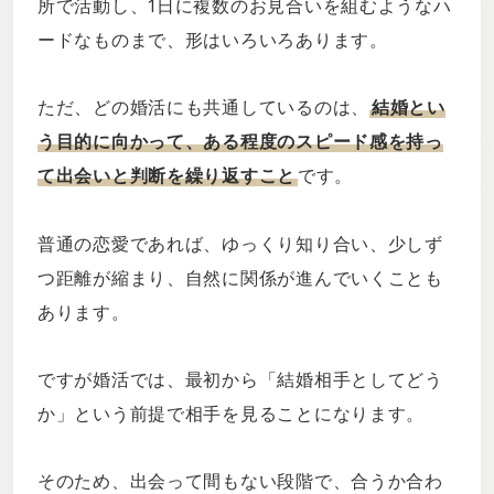
所で活動し、1日に複数のお見合いを組むようなハ
ードなものまで、形はいろいろあります。
ただ、どの婚活にも共通しているのは、
結婚とい
う目的に向かって、ある程度のスピード感を持っ
て出会いと判断を繰り返すこと
です。
普通の恋愛であれば、ゆっくり知り合い、少しず
つ距離が縮まり、自然に関係が進んでいくことも
あります。
ですが婚活では、最初から「結婚相手としてどう
か」という前提で相手を見ることになります。
そのため、出会って間もない段階で、合うか合わ