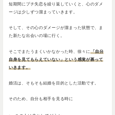
短期間にプチ失恋を繰り返していくと、心のダメ
ージは少しずつ溜まっていきます。
そして、その心のダメージが溜まった状態で、ま
た新たな出会いの場に行く。
そこでまたうまくいかなかった時、徐々に
「自分
自身を見てもらえていない」という感覚が募って
いきます。
婚活は、そもそも結婚を目的とした活動です。
そのため、自分も相手を見る時に