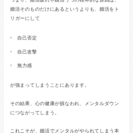
婚活そのものだけにあるというよりも、婚活をト
リガーにして
自己否定
自己攻撃
無力感
が強まってしまうことにあります。
その結果、心の健康が損なわれ、メンタルダウン
につながってしまう。
これこそが、婚活でメンタルがやられてしまう本