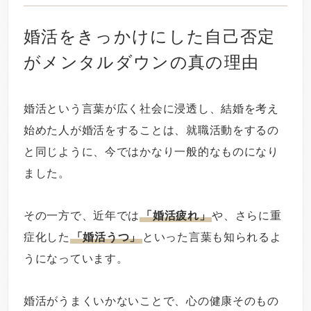
婚活をきっかけにした自己否定
がメンタルダウンの真の理由
婚活という言葉が広く社会に浸透し、結婚を考え
始めた人が婚活をすることは、就職活動をするの
と同じように、今ではかなり一般的なものになり
ました。
その一方で、近年では
「婚活疲れ」
や、さらに重
症化した
「婚活うつ」
といった言葉も知られるよ
うになっています。
婚活がうまくいかないことで、心の健康そのもの