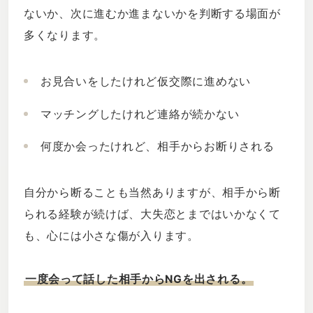
ないか、次に進むか進まないかを判断する場面が
多くなります。
お見合いをしたけれど仮交際に進めない
マッチングしたけれど連絡が続かない
何度か会ったけれど、相手からお断りされる
自分から断ることも当然ありますが、相手から断
られる経験が続けば、大失恋とまではいかなくて
も、心には小さな傷が入ります。
一度会って話した相手からNGを出される。