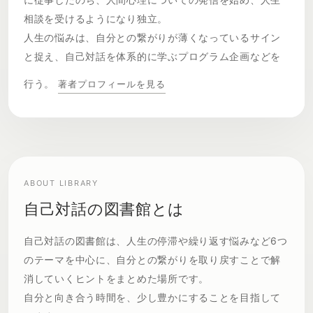
相談を受けるようになり独立。
人生の悩みは、自分との繋がりが薄くなっているサイン
と捉え、自己対話を体系的に学ぶプログラム企画などを
行う。
著者プロフィールを見る
ABOUT LIBRARY
自己対話の図書館とは
自己対話の図書館は、人生の停滞や繰り返す悩みなど6つ
のテーマを中心に、自分との繋がりを取り戻すことで解
消していくヒントをまとめた場所です。
自分と向き合う時間を、少し豊かにすることを目指して