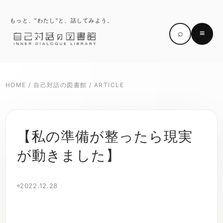
もっと、“わたし”と、話してみよう。
⌕
≡
HOME
/
自己対話の図書館
/
ARTICLE
【私の準備が整ったら現実
が動きました】
2022.12.28