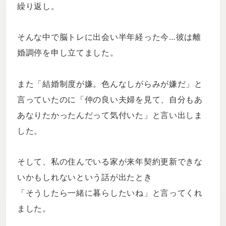
繰り返し。
そんな中で脳トレに出会い半年経った今…彼は離
婚調停を申し立てました。
また「結婚制度が嫌。色んなしがらみが嫌だ」と
言っていたのに「仲の良い夫婦を見て、自分もあ
あなりたかったんだって気付いた」と言い出しま
した。
そして、私の住んでいる家が来年契約更新できな
いかもしれないという話が出たとき
「そうしたら一緒に暮らしたいね」と言ってくれ
ました。