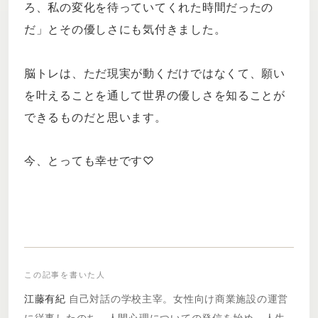
ろ、私の変化を待っていてくれた時間だったの
だ」とその優しさにも気付きました。
脳トレは、ただ現実が動くだけではなくて、願い
を叶えることを通して世界の優しさを知ることが
できるものだと思います。
今、とっても幸せです♡
この記事を書いた人
江藤有紀
自己対話の学校主宰。女性向け商業施設の運営
に従事したのち、人間心理についての発信を始め、人生