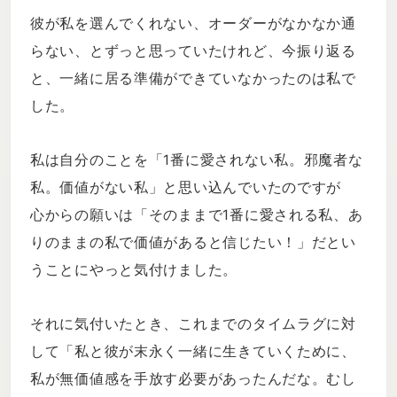
彼が私を選んでくれない、オーダーがなかなか通
らない、とずっと思っていたけれど、今振り返る
と、一緒に居る準備ができていなかったのは私で
した。
私は自分のことを「1番に愛されない私。邪魔者な
私。価値がない私」と思い込んでいたのですが
心からの願いは「そのままで1番に愛される私、あ
りのままの私で価値があると信じたい！」だとい
うことにやっと気付けました。
それに気付いたとき、これまでのタイムラグに対
して「私と彼が末永く一緒に生きていくために、
私が無価値感を手放す必要があったんだな。むし