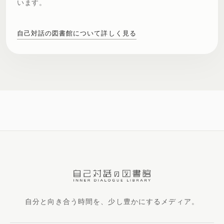
います。
自己対話の図書館について詳しく見る
自分と向き合う時間を、少し豊かにするメディア。