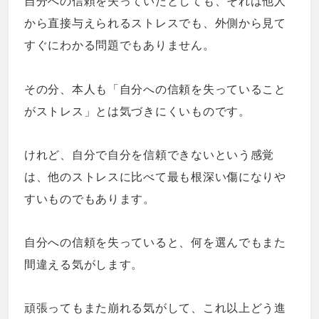
自分への信頼を失っていたとしても、それは他人
から直接与えられるストレスでも、外側から見て
すぐにわかる問題でもありません。
その分、本人も「自分への信頼を失っていること
がストレス」とは気づきにくいものです。
けれど、自分で自分を信頼できないという感覚
は、他のストレスに比べて最も根深い傷になりや
すいものでもあります。
自分への信頼を失っていると、何を選んでもまた
間違える気がします。
頑張ってもまた崩れる気がして、これ以上どう進