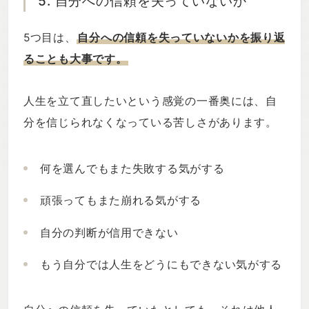
5. 自分への信頼を失っていないか
5つ目は、
自分への信頼を失っていないかを振り返
ることも大事です。
人生を立て直したいという感覚の一番奥には、自
分を信じられなくなっている苦しさがあります。
何を選んでもまた失敗する気がする
頑張ってもまた崩れる気がする
自分の判断が信用できない
もう自分では人生をどうにもできない気がする