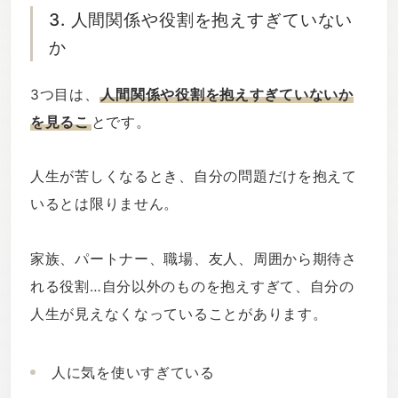
3. 人間関係や役割を抱えすぎていない
か
3つ目は、
人間関係や役割を抱えすぎていないか
を見るこ
とです。
人生が苦しくなるとき、自分の問題だけを抱えて
いるとは限りません。
家族、パートナー、職場、友人、周囲から期待さ
れる役割…自分以外のものを抱えすぎて、自分の
人生が見えなくなっていることがあります。
人に気を使いすぎている