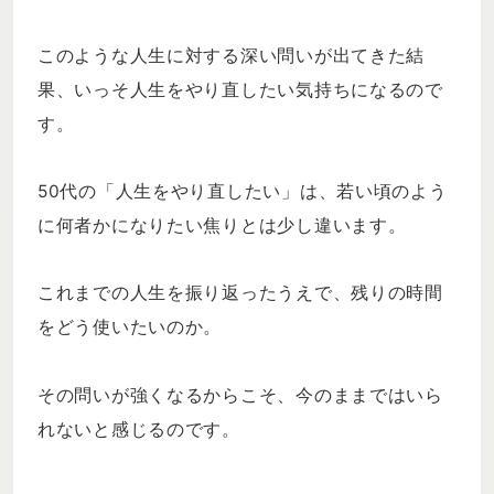
このような人生に対する深い問いが出てきた結
果、いっそ人生をやり直したい気持ちになるので
す。
50代の「人生をやり直したい」は、若い頃のよう
に何者かになりたい焦りとは少し違います。
これまでの人生を振り返ったうえで、残りの時間
をどう使いたいのか。
その問いが強くなるからこそ、今のままではいら
れないと感じるのです。