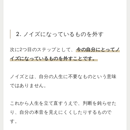
2. ノイズになっているものを外す
次に2つ目のステップとして、
今の自分にとってノ
イズになっているものを外すことです。
ノイズとは、自分の人生に不要なものという意味
ではありません。
これから人生を立て直すうえで、判断を鈍らせた
り、自分の本音を見えにくくしたりするもので
す。