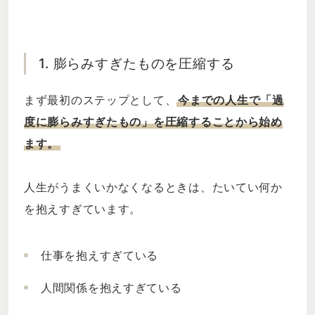
1. 膨らみすぎたものを圧縮する
まず最初のステップとして、
今までの人生で「過
度に膨らみすぎたもの」を圧縮することから始め
ます。
人生がうまくいかなくなるときは、たいてい何か
を抱えすぎています。
仕事を抱えすぎている
人間関係を抱えすぎている