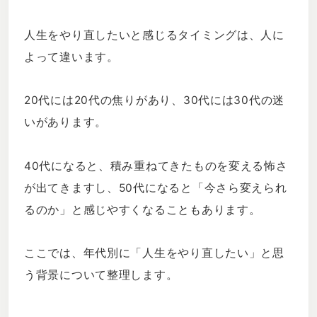
人生をやり直したいと感じるタイミングは、人に
よって違います。
20代には20代の焦りがあり、30代には30代の迷
いがあります。
40代になると、積み重ねてきたものを変える怖さ
が出てきますし、50代になると「今さら変えられ
るのか」と感じやすくなることもあります。
ここでは、年代別に「人生をやり直したい」と思
う背景について整理します。