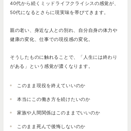
40代から続くミッドライフクライシスの感覚が、
50代になるとさらに現実味を帯びてきます。
親の老い、身近な人との別れ、自分自身の体力や
健康の変化、仕事での現役感の変化。
そうしたものに触れることで、「人生には終わり
がある」という感覚が濃くなります。
このまま現役を終えていいのか
本当にこの働き方を続けたいのか
家族や人間関係はこのままでいいのか
このまま死んで後悔しないのか