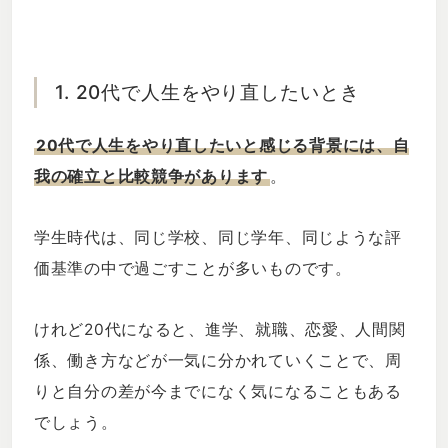
1. 20代で人生をやり直したいとき
20代で人生をやり直したいと感じる背景には、自
我の確立と比較競争があります
。
学生時代は、同じ学校、同じ学年、同じような評
価基準の中で過ごすことが多いものです。
けれど20代になると、進学、就職、恋愛、人間関
係、働き方などが一気に分かれていくことで、周
りと自分の差が今までになく気になることもある
でしょう。