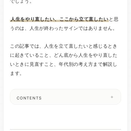
でしょう。
人生をやり直したい、ここから立て直したい
と思
うのは、人生が終わったサインではありません。
この記事では、人生を立て直したいと感じるとき
に起きていること、どん底から人生をやり直した
いときに見直すこと、年代別の考え方まで解説し
ます。
CONTENTS