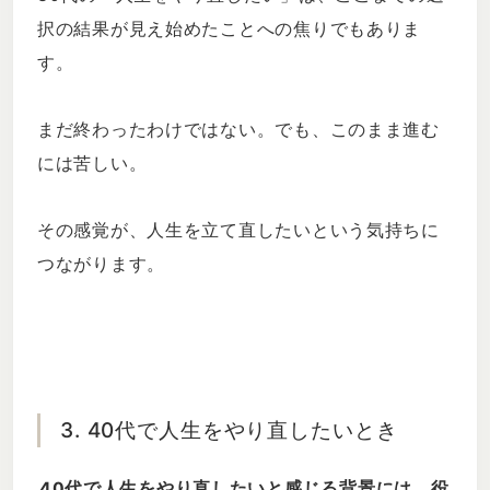
択の結果が見え始めたことへの焦りでもありま
す。
まだ終わったわけではない。でも、このまま進む
には苦しい。
その感覚が、人生を立て直したいという気持ちに
つながります。
3. 40代で人生をやり直したいとき
40代で人生をやり直したいと感じる背景には、役