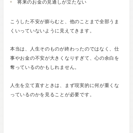
将来のお金の見通しが立たない
こうした不安が膨らむと、他のことまで全部うま
くいっていないように見えてきます。
本当は、人生そのものが終わったのではなく、仕
事やお金の不安が大きくなりすぎて、心の余白を
奪っているのかもしれません。
人生を立て直すときは、まず現実的に何が重くな
っているのかを見ることが必要です。