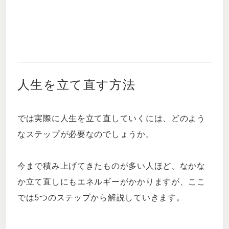
人生を立て直す方法
では実際に人生を立て直していくには、どのよう
なステップが必要なのでしょうか。
今まで積み上げてきたものが多い人ほど、なかな
か立て直しにもエネルギーがかかりますが、ここ
では5つのステップから解説していきます。