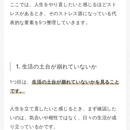
ここでは、人生をやり直したいと感じるほどスト
レスがあるとき、そのストレス源になっている代
表的な要素を5つ整理していきます。
1. 生活の土台が崩れていないか
1つ目は、
生活の土台が崩れていないかを見ること
です。
人生を立て直したいと感じるとき、まず確認した
いのは、気合いや根性ではなく、日々の生活が成
り立っているかです。