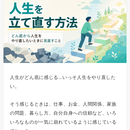
人生がどん底に感じる…いっそ人生をやり直した
い。
そう感じるときは、仕事、お金、人間関係、家族
の問題、暮らし方、自分自身への信頼など、いろ
いろなものが一気に崩れているように感じている