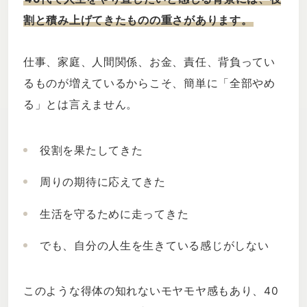
割と積み上げてきたものの重さがあります。
仕事、家庭、人間関係、お金、責任、背負ってい
るものが増えているからこそ、簡単に「全部やめ
る」とは言えません。
役割を果たしてきた
周りの期待に応えてきた
生活を守るために走ってきた
でも、自分の人生を生きている感じがしない
このような得体の知れないモヤモヤ感もあり、40