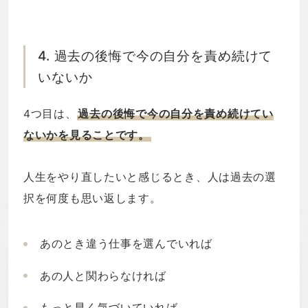
4. 過去の後悔で今の自分を責め続けて
いないか
4つ目は、
過去の後悔で今の自分を責め続けてい
ないかを見ることです。
人生をやり直したいと感じるとき、人は過去の選
択を何度も思い返します。
あのとき違う仕事を選んでいれば
あの人と関わらなければ
もっと早く気づいていれば