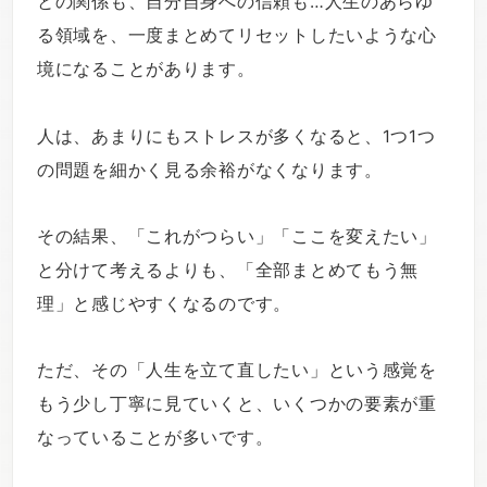
との関係も、自分自身への信頼も…人生のあらゆ
る領域を、一度まとめてリセットしたいような心
境になることがあります。
人は、あまりにもストレスが多くなると、1つ1つ
の問題を細かく見る余裕がなくなります。
その結果、「これがつらい」「ここを変えたい」
と分けて考えるよりも、「全部まとめてもう無
理」と感じやすくなるのです。
ただ、その「人生を立て直したい」という感覚を
もう少し丁寧に見ていくと、いくつかの要素が重
なっていることが多いです。