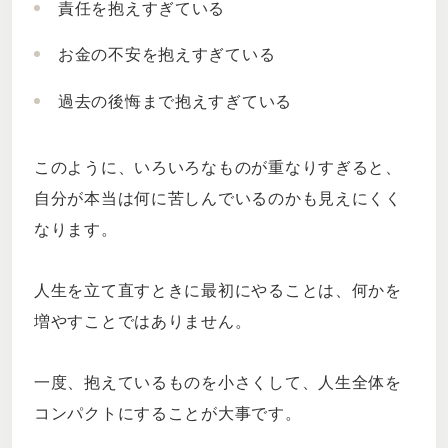
責任を抱えすぎている
お金の不安を抱えすぎている
過去の後悔まで抱えすぎている
このように、いろいろなものが重なりすぎると、
自分が本当は何に苦しんでいるのかも見えにくく
なります。
人生を立て直すときに最初にやることは、何かを
増やすことではありません。
一度、抱えているものを小さくして、人生全体を
コンパクトにすることが大事です。