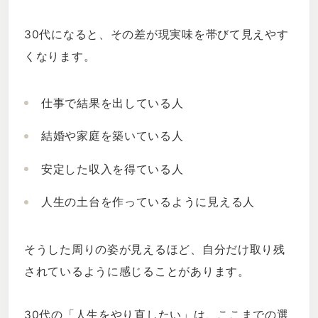
30代になると、その差が現実味を帯びて見えやす
くなります。
仕事で結果を出している人
結婚や家庭を築いている人
安定した収入を得ている人
人生の土台を作っているように見える人
そうした周りの姿が見えるほど、自分だけ取り残
されているように感じることがあります。
30代の「人生をやり直したい」は、ここまでの選