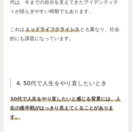
代は、今までの自分を支えてきたアイデンティテ
ィが揺らぎやすい時期でもあります。
これは
ミッドライフクライシス
とも重なり、社会
的にも課題になっています。
4. 50代で人生をやり直したいとき
50代で人生をやり直したいと感じる背景には、人
生の後半戦がはっきり見えてくることがありま
す。