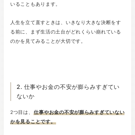
いることもあります。
人生を立て直すときは、いきなり大きな決断をす
る前に、まず生活の土台がどれくらい崩れている
のかを見てみることが大切です。
2. 仕事やお金の不安が膨らみすぎてい
ないか
2つ目は、
仕事やお金の不安が膨らみすぎていない
かを見ることです。