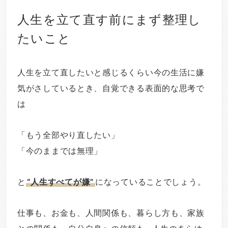
人生を立て直す前にまず整理し
たいこと
人生を立て直したいと感じるくらい今の生活に嫌
気がさしているとき、自覚できる表面的な思考で
は
「もう全部やり直したい」
「今のままでは無理」
と
“人生すべてが嫌”
になっていることでしょう。
仕事も、お金も、人間関係も、暮らし方も、家族