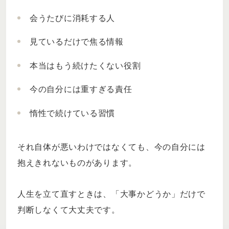
会うたびに消耗する人
見ているだけで焦る情報
本当はもう続けたくない役割
今の自分には重すぎる責任
惰性で続けている習慣
それ自体が悪いわけではなくても、今の自分には
抱えきれないものがあります。
人生を立て直すときは、「大事かどうか」だけで
判断しなくて大丈夫です。