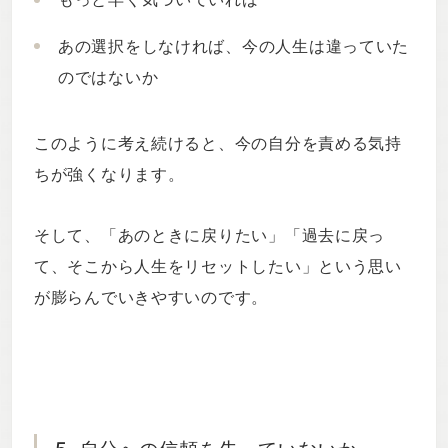
あの選択をしなければ、今の人生は違っていた
のではないか
このように考え続けると、今の自分を責める気持
ちが強くなります。
そして、「あのときに戻りたい」「過去に戻っ
て、そこから人生をリセットしたい」という思い
が膨らんでいきやすいのです。