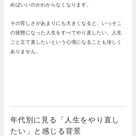
めばいいのかわからなくなります。
その苦しさがあまりにも大きくなると、いっそこ
の状態になった人生をすべてやり直したい、人生
ごと立て直したいという心境になることも珍しく
ありません。
年代別に見る「人生をやり直し
たい」と感じる背景