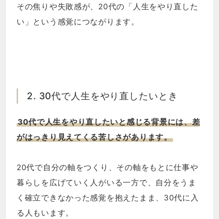
その焦りや失敗感が、20代の「人生をやり直した
い」という感覚につながります。
2. 30代で人生をやり直したいとき
30代で人生をやり直したいと感じる背景には、差
がはっきり見えてくる苦しさがあります。
20代で自分の軸をつくり、その軸をもとに仕事や
暮らしを広げていく人がいる一方で、自分をうま
く確立できなかった感覚を抱えたまま、30代に入
る人もいます。