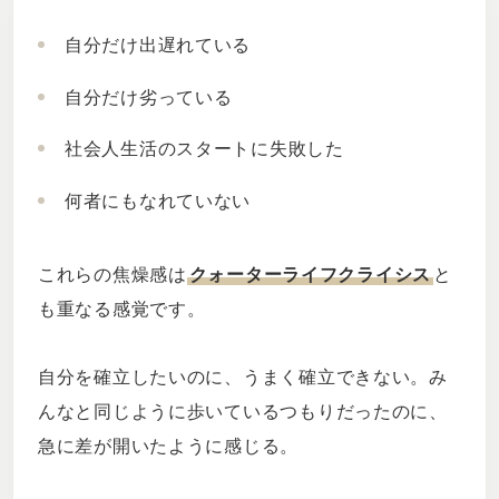
自分だけ出遅れている
自分だけ劣っている
社会人生活のスタートに失敗した
何者にもなれていない
これらの焦燥感は
クォーターライフクライシス
と
も重なる感覚です。
自分を確立したいのに、うまく確立できない。み
んなと同じように歩いているつもりだったのに、
急に差が開いたように感じる。