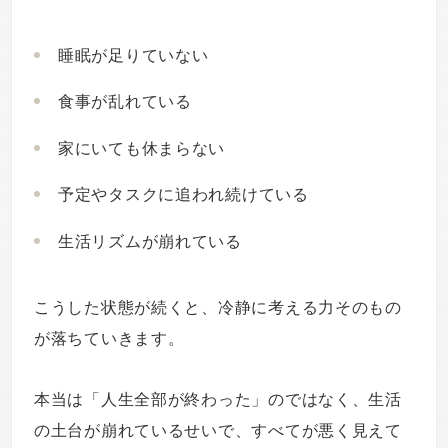
睡眠が足りていない
食事が乱れている
家にいても休まらない
予定やタスクに追われ続けている
生活リズムが崩れている
こうした状態が続くと、冷静に考える力そのもの
が落ちていきます。
本当は「人生全部が終わった」のではなく、生活
の土台が崩れているせいで、すべてが悪く見えて