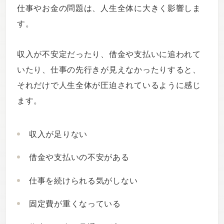
仕事やお金の問題は、人生全体に大きく影響しま
す。
収入が不安定だったり、借金や支払いに追われて
いたり、仕事の先行きが見えなかったりすると、
それだけで人生全体が圧迫されているように感じ
ます。
収入が足りない
借金や支払いの不安がある
仕事を続けられる気がしない
固定費が重くなっている