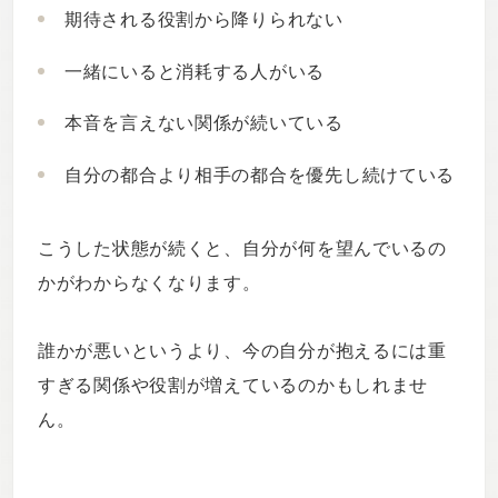
期待される役割から降りられない
一緒にいると消耗する人がいる
本音を言えない関係が続いている
自分の都合より相手の都合を優先し続けている
こうした状態が続くと、自分が何を望んでいるの
かがわからなくなります。
誰かが悪いというより、今の自分が抱えるには重
すぎる関係や役割が増えているのかもしれませ
ん。