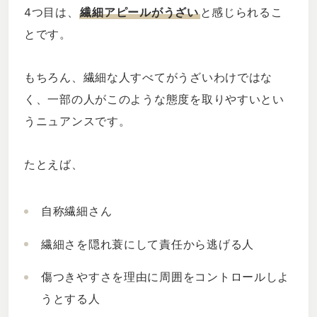
4つ目は、
繊細アピールがうざい
と感じられるこ
とです。
もちろん、繊細な人すべてがうざいわけではな
く、一部の人がこのような態度を取りやすいとい
うニュアンスです。
たとえば、
自称繊細さん
繊細さを隠れ蓑にして責任から逃げる人
傷つきやすさを理由に周囲をコントロールしよ
うとする人