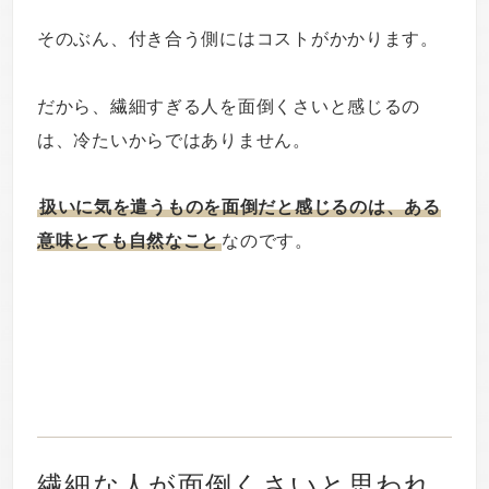
そのぶん、付き合う側にはコストがかかります。
だから、繊細すぎる人を面倒くさいと感じるの
は、冷たいからではありません。
扱いに気を遣うものを面倒だと感じるのは、ある
意味とても自然なこと
なのです。
繊細な人が面倒くさいと思われ