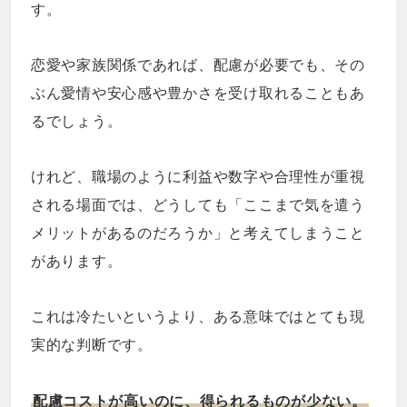
す。
恋愛や家族関係であれば、配慮が必要でも、その
ぶん愛情や安心感や豊かさを受け取れることもあ
るでしょう。
けれど、職場のように利益や数字や合理性が重視
される場面では、どうしても「ここまで気を遣う
メリットがあるのだろうか」と考えてしまうこと
があります。
これは冷たいというより、ある意味ではとても現
実的な判断です。
配慮コストが高いのに、得られるものが少ない。