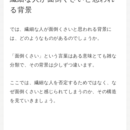
る背景
では、繊細な人が面倒くさいと思われる背景に
は、どのようなものがあるのでしょうか。
「面倒くさい」という言葉はある意味とても雑な
分類で、その背景は少しずつ違います。
ここでは、繊細な人を否定するためではなく、な
ぜ面倒くさいと感じられてしまうのか、その構造
を見ていきましょう。