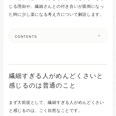
じる理由や、繊細さんとの付き合いが面倒になっ
た時に少し楽になる考え方について解説します。
CONTENTS
繊細すぎる人がめんどくさいと
感じるのは普通のこと
まず大前提として、繊細すぎる人がめんどくさい
と感じるのは、ごく自然なことです。