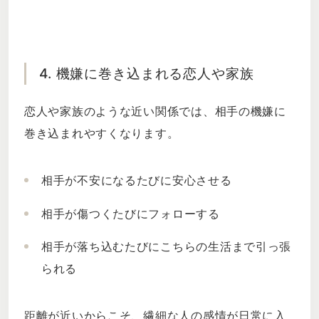
4. 機嫌に巻き込まれる恋人や家族
恋人や家族のような近い関係では、相手の機嫌に
巻き込まれやすくなります。
相手が不安になるたびに安心させる
相手が傷つくたびにフォローする
相手が落ち込むたびにこちらの生活まで引っ張
られる
距離が近いからこそ、繊細な人の感情が日常に入