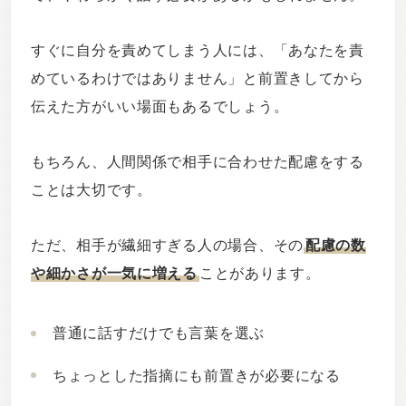
すぐに自分を責めてしまう人には、「あなたを責
めているわけではありません」と前置きしてから
伝えた方がいい場面もあるでしょう。
もちろん、人間関係で相手に合わせた配慮をする
ことは大切です。
ただ、相手が繊細すぎる人の場合、その
配慮の数
や細かさが一気に増える
ことがあります。
普通に話すだけでも言葉を選ぶ
ちょっとした指摘にも前置きが必要になる