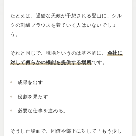
たとえば、過酷な天候が予想される登山に、シル
クの刺繍ブラウスを着ていく人はいないでしょ
う。
それと同じで、職場というのは基本的に、
会社に
対して何らかの機能を提供する場所
です。
成果を出す
役割を果たす
必要な仕事を進める。
そうした場面で、同僚や部下に対して「もう少し