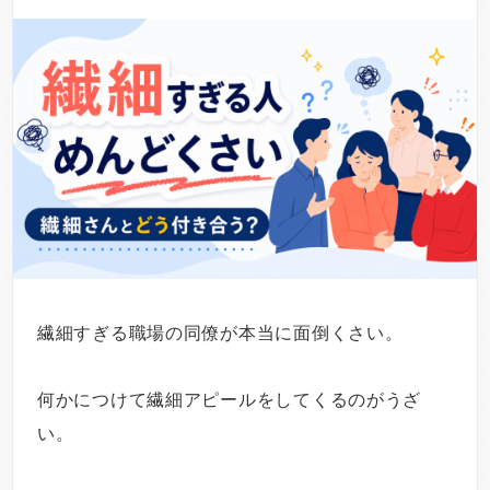
繊細すぎる職場の同僚が本当に面倒くさい。
何かにつけて繊細アピールをしてくるのがうざ
い。