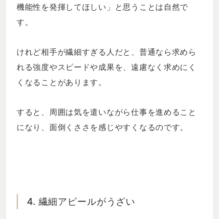
機能性を発揮してほしい」と思うことは自然で
す。
けれど相手が繊細すぎる人だと、普通なら求めら
れる強度やスピードや成果を、遠慮なく求めにく
くなることがあります。
すると、周囲は気を遣いながら仕事を進めること
になり、面倒くささを感じやすくなるのです。
4. 繊細アピールがうざい