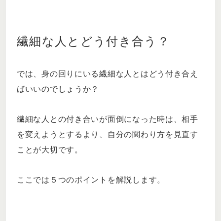
繊細な人とどう付き合う？
では、身の回りにいる繊細な人とはどう付き合え
ばいいのでしょうか？
繊細な人との付き合いが面倒になった時は、相手
を変えようとするより、自分の関わり方を見直す
ことが大切です。
ここでは５つのポイントを解説します。