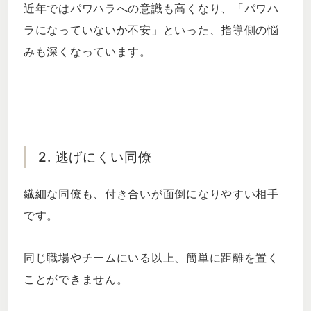
近年ではパワハラへの意識も高くなり、「パワハ
ラになっていないか不安」といった、指導側の悩
みも深くなっています。
2. 逃げにくい同僚
繊細な同僚も、付き合いが面倒になりやすい相手
です。
同じ職場やチームにいる以上、簡単に距離を置く
ことができません。