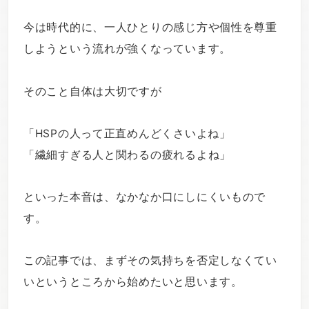
今は時代的に、一人ひとりの感じ方や個性を尊重
しようという流れが強くなっています。
そのこと自体は大切ですが
「HSPの人って正直めんどくさいよね」
「繊細すぎる人と関わるの疲れるよね」
といった本音は、なかなか口にしにくいもので
す。
この記事では、まずその気持ちを否定しなくてい
いというところから始めたいと思います。