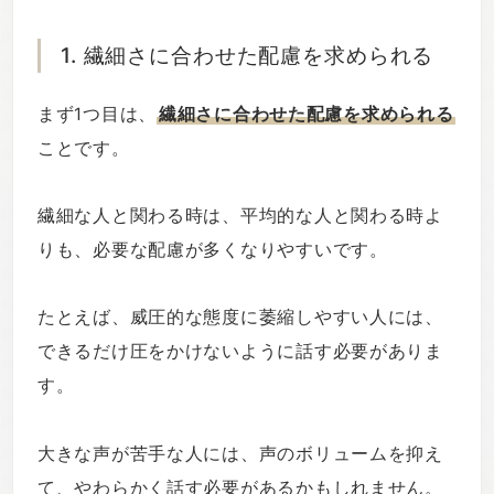
1. 繊細さに合わせた配慮を求められる
まず1つ目は、
繊細さに合わせた配慮を求められる
ことです。
繊細な人と関わる時は、平均的な人と関わる時よ
りも、必要な配慮が多くなりやすいです。
たとえば、威圧的な態度に萎縮しやすい人には、
できるだけ圧をかけないように話す必要がありま
す。
大きな声が苦手な人には、声のボリュームを抑え
て、やわらかく話す必要があるかもしれません。