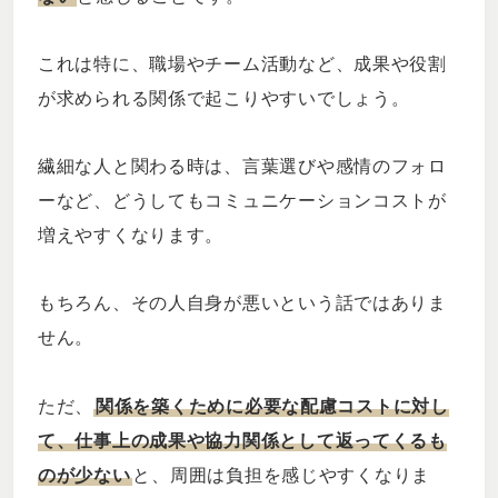
これは特に、職場やチーム活動など、成果や役割
が求められる関係で起こりやすいでしょう。
繊細な人と関わる時は、言葉選びや感情のフォロ
ーなど、どうしてもコミュニケーションコストが
増えやすくなります。
もちろん、その人自身が悪いという話ではありま
せん。
ただ、
関係を築くために必要な配慮コストに対し
て、仕事上の成果や協力関係として返ってくるも
のが少ない
と、周囲は負担を感じやすくなりま