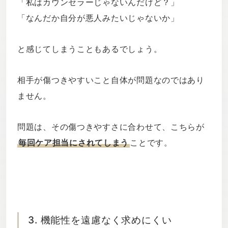
「私はカウンセラーじゃないんだけど？」
「なんだか自分が悪人みたいじゃないか」
と感じてしまうこともあるでしょう。
相手が傷つきやすいこと自体が問題なのではあり
ません。
問題は、その傷つきやすさに合わせて、こちらが
毎回ケア担当にされてしまう
ことです。
3. 機能性を遠慮なく求めにくい