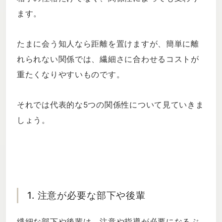
ます。
たまに会う知人なら距離を置けますが、簡単に離
れられない関係では、繊細さに合わせるコストが
重たくなりやすいものです。
それでは代表的な5つの関係性について見ていきま
しょう。
1. 注意が必要な部下や後輩
繊細な部下や後輩は、注意や指導が必要になるぶ