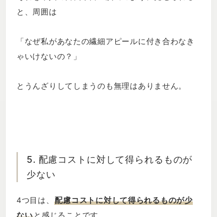
と、周囲は
「なぜ私があなたの繊細アピールに付き合わなき
ゃいけないの？」
とうんざりしてしまうのも無理はありません。
5. 配慮コストに対して得られるものが
少ない
4つ目は、
配慮コストに対して得られるものが少
ない
と感じることです。