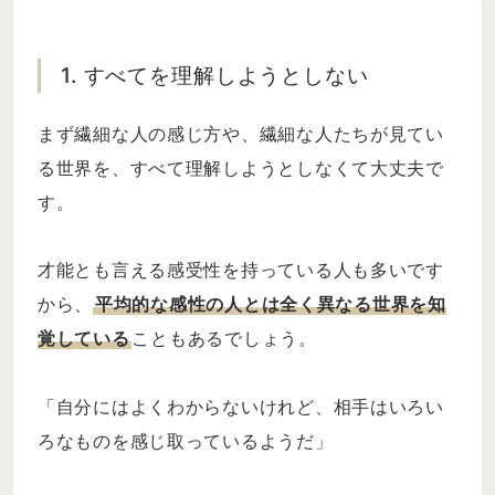
1. すべてを理解しようとしない
まず繊細な人の感じ方や、繊細な人たちが見てい
る世界を、すべて理解しようとしなくて大丈夫で
す。
才能とも言える感受性を持っている人も多いです
から、
平均的な感性の人とは全く異なる世界を知
覚している
こともあるでしょう。
「自分にはよくわからないけれど、相手はいろい
ろなものを感じ取っているようだ」