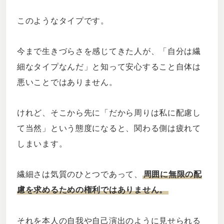
このようなタイプです。
今まで生きづらさを感じてきた人が、「自分は繊
細なタイプなんだ」と知って安心すること自体は
悪いことではありません。
けれど、そこから先に「だから周りは私に配慮し
て当然」という態度になると、関わる側は疲れて
しまいます。
繊細さは気質のひとつであって、
周囲に無限の配
慮を求めるための権利ではありません。
それを本人の自我や自己演出のように見せられる