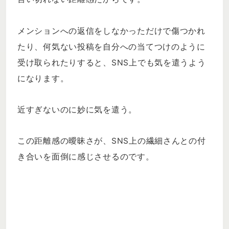
メンションへの返信をしなかっただけで傷つかれ
たり、何気ない投稿を自分への当てつけのように
受け取られたりすると、SNS上でも気を遣うよう
になります。
近すぎないのに妙に気を遣う。
この距離感の曖昧さが、SNS上の繊細さんとの付
き合いを面倒に感じさせるのです。