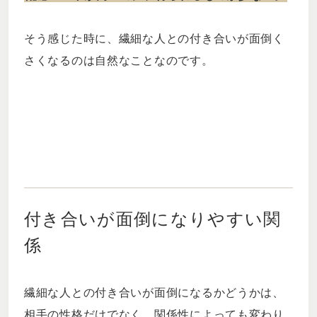
そう感じた時に、繊細な人との付き合いが面倒く
さくなるのは自然なことなのです。
付き合いが面倒になりやすい関
係
繊細な人との付き合いが面倒になるかどうかは、
相手の性格だけでなく、関係性によっても変わり