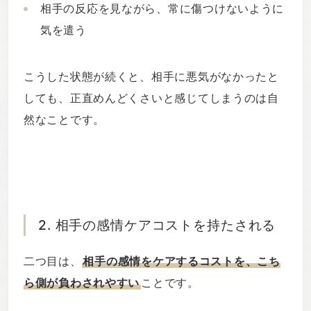
相手の反応を見ながら、常に傷つけないように
気を遣う
こうした状態が続くと、相手に悪気がなかったと
しても、正直めんどくさいと感じてしまうのは自
然なことです。
2. 相手の感情ケアコストを持たされる
二つ目は、
相手の感情をケアするコストを、こち
ら側が負わされやすい
ことです。