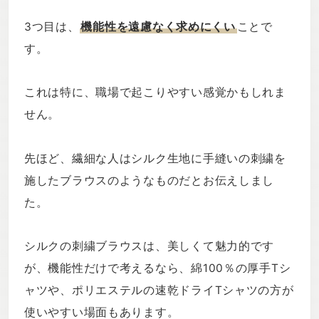
3つ目は、
機能性を遠慮なく求めにくい
ことで
す。
これは特に、職場で起こりやすい感覚かもしれま
せん。
先ほど、繊細な人はシルク生地に手縫いの刺繍を
施したブラウスのようなものだとお伝えしまし
た。
シルクの刺繍ブラウスは、美しくて魅力的です
が、機能性だけで考えるなら、綿100％の厚手Tシ
ャツや、ポリエステルの速乾ドライTシャツの方が
使いやすい場面もあります。