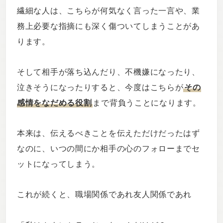
繊細な人は、こちらが何気なく言った一言や、業
務上必要な指摘にも深く傷ついてしまうことがあ
ります。
そして相手が落ち込んだり、不機嫌になったり、
泣きそうになったりすると、今度はこちらが
その
感情をなだめる役割
まで背負うことになります。
本来は、伝えるべきことを伝えただけだったはず
なのに、いつの間にか相手の心のフォローまでセ
ットになってしまう。
これが続くと、職場関係であれ友人関係であれ