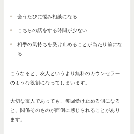
会うたびに悩み相談になる
こちらの話をする時間が少ない
相手の気持ちを受け止めることが当たり前にな
る
こうなると、友人というより無料のカウンセラー
のような役割になってしまいます。
大切な友人であっても、毎回受け止める側になる
と、関係そのものが面倒に感じられることがあり
ます。