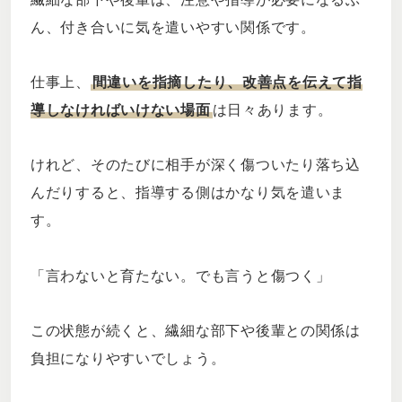
ん、付き合いに気を遣いやすい関係です。
仕事上、
間違いを指摘したり、改善点を伝えて指
導しなければいけない場面
は日々あります。
けれど、そのたびに相手が深く傷ついたり落ち込
んだりすると、指導する側はかなり気を遣いま
す。
「言わないと育たない。でも言うと傷つく」
この状態が続くと、繊細な部下や後輩との関係は
負担になりやすいでしょう。