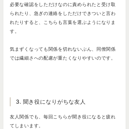
必要な確認をしただけなのに責められたと受け取
られたり、急ぎの連絡をしただけできついと言わ
れたりすると、こちらも言葉を選ぶようになりま
す。
気まずくなっても関係を切れないぶん、同僚関係
では繊細さへの配慮が重たくなりやすいのです。
3. 聞き役になりがちな友人
友人関係でも、毎回こちらが聞き役になると疲れ
てしまいます。