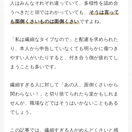
人はみんなそれぞれ違っていて、多様性を認め合
うべきだと頭ではわかっていても、
そうは言って
も面倒くさいものは面倒くさい
ですよね。
「私は繊細なタイプなので」と配慮を求められた
り、本人から申告していなくても明らかに傷つき
やすい人がいたりすると、付き合う側が疲れてし
まうことも多いです。
繊細すぎる人に対して「あの人、面倒くさいから
関わらない！」と切り捨てられたら楽かもしれま
せんが、職場などではそうはいかないこともある
でしょう。
この記事では、繊細すぎる人がめんどくさいと感