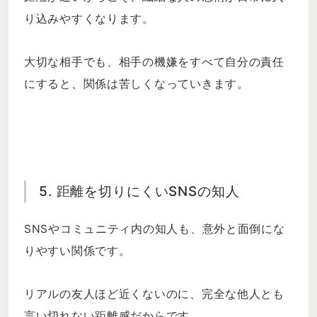
り込みやすくなります。
大切な相手でも、相手の機嫌をすべて自分の責任
にすると、関係は苦しくなっていきます。
5. 距離を切りにくいSNSの知人
SNSやコミュニティ内の知人も、意外と面倒にな
りやすい関係です。
リアルの友人ほど近くないのに、完全な他人とも
言い切れない距離感だからです。