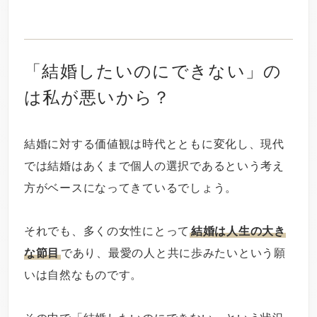
「結婚したいのにできない」の
は私が悪いから？
結婚に対する価値観は時代とともに変化し、現代
では結婚はあくまで個人の選択であるという考え
方がベースになってきているでしょう。
それでも、多くの女性にとって
結婚は人生の大き
な節目
であり、最愛の人と共に歩みたいという願
いは自然なものです。