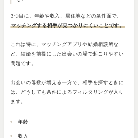
3つ目に、年齢や収入、居住地などの条件面で、
マッチングする相手が見つかりにくいことです。
これは特に、マッチングアプリや結婚相談所な
ど、結婚を前提にした出会いの場で起こりやすい
問題です。
出会いの母数が増える一方で、相手を探すときに
は、どうしても条件によるフィルタリングが入り
ます。
年齢
収入