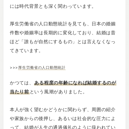
には時代背景とも深く関わっています。
厚生労働省の人口動態統計を見ても、日本の婚姻
件数や婚姻率は長期的に変化しており、結婚は昔
ほど「誰もが自然にするもの」とは言えなくなっ
てきています。
>>>
厚生労働省の人口動態統計
かつては、
ある程度の年齢になれば結婚するのが
当たり前
という風潮がありました。
本人が強く望むかどうかに関わらず、周囲の紹介
や家族からの後押し、あるいは社会的な圧力によ
って、結婚が人生の通過儀礼のように扱われてい