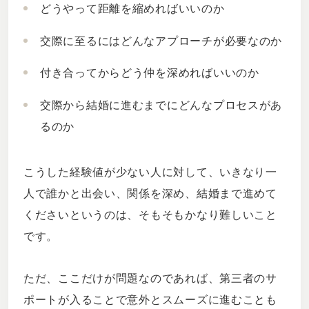
どうやって距離を縮めればいいのか
交際に至るにはどんなアプローチが必要なのか
付き合ってからどう仲を深めればいいのか
交際から結婚に進むまでにどんなプロセスがあ
るのか
こうした経験値が少ない人に対して、いきなり一
人で誰かと出会い、関係を深め、結婚まで進めて
くださいというのは、そもそもかなり難しいこと
です。
ただ、ここだけが問題なのであれば、第三者のサ
ポートが入ることで意外とスムーズに進むことも