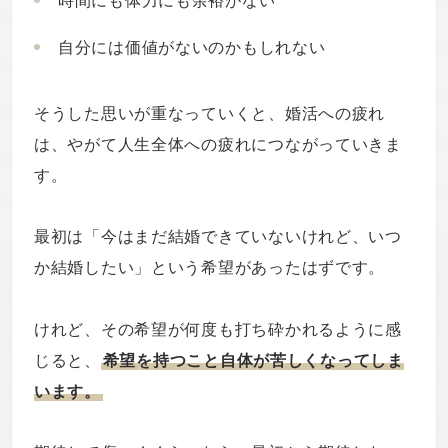
時間にも体力にも余裕がない
自分には価値がないのかもしれない
そうした思いが重なっていくと、婚活への疲れ
は、やがて人生全体への疲れにつながっていきま
す。
最初は「今はまだ結婚できていないけれど、いつ
か結婚したい」という希望があったはずです。
けれど、その希望が何度も打ち砕かれるように感
じると、
希望を持つこと自体が苦しくなってしま
います。