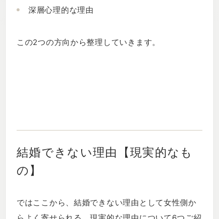
深層心理的な理由
この2つの方向から整理していきます。
結婚できない理由【現実的なも
の】
ではここから、結婚できない理由として女性側か
らよく寄せられる、現実的な理由について6つご紹