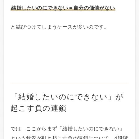
結婚したいのにできない＝自分の価値がない
と結びつけてしまうケースが多いのです。
「結婚したいのにできない」が
起こす負の連鎖
では、ここからまず「結婚したいのにできない」
という状況が引き起こす負の連鎖について、4段階