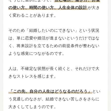
の使い方、時間の使い方、人生全体の設計
が大き
く変わることがあります。
そのため「結婚したいのにできない」という状況
は、単に恋愛や婚活が進まないというだけではな
く、将来設計を立てるための前提条件が整わない
ような感覚につながるのです。
人は、不確定な状態が長く続くと、それだけで大
きなストレスを感じます。
「この先、自分の人生はどうなるのだろう」
とい
う見通しのなさが、結婚できない苦しさをさらに
大きくしてしまうのです。