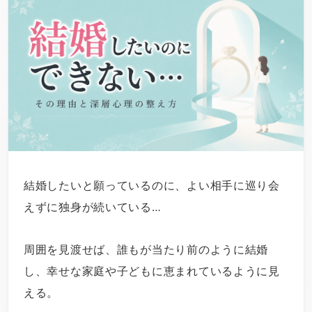
結婚したいと願っているのに、よい相手に巡り会
えずに独身が続いている…
周囲を見渡せば、誰もが当たり前のように結婚
し、幸せな家庭や子どもに恵まれているように見
える。