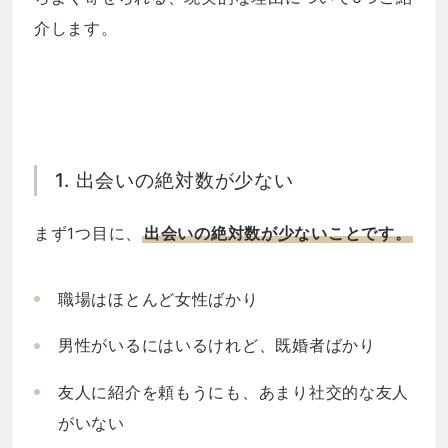
介します。
1. 出会いの絶対数が少ない
まず1つ目に、
出会いの絶対数が少ないことです。
職場はほとんど女性ばかり
男性がいるにはいるけれど、既婚者ばかり
友人に紹介を頼もうにも、あまり社交的な友人
がいない