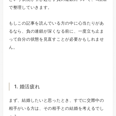
で整理していきます。
もしこの記事を読んでいる方の中に心当たりがあ
るなら、負の連鎖が深くなる前に、一度立ち止ま
って自分の状態を見直すことが必要かもしれませ
ん。
1. 婚活疲れ
まず、結婚したいと思ったとき、すでに交際中の
相手がいる方は、その相手との結婚を考えるでし