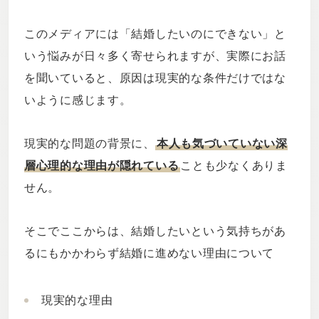
このメディアには「結婚したいのにできない」と
いう悩みが日々多く寄せられますが、実際にお話
を聞いていると、原因は現実的な条件だけではな
いように感じます。
現実的な問題の背景に、
本人も気づいていない深
層心理的な理由が隠れている
ことも少なくありま
せん。
そこでここからは、結婚したいという気持ちがあ
るにもかかわらず結婚に進めない理由について
現実的な理由