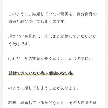
このように、結婚していない現実を、自分自身の
価値と結びつけてしまうのです。
現実だけを見れば、今はまだ結婚していないとい
うだけです。
けれど、その状態が長く続くと、いつの間にか
結婚できていない私＝価値のない私
のように感じてしまうことがあります。
本来、結婚しているかどうかと、その人自身の価