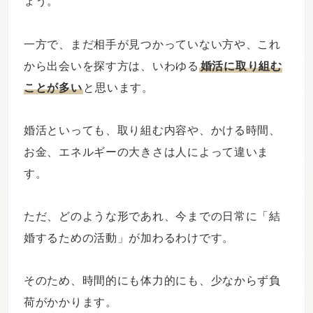
ょう。
一方で、まだ相手が見つかっていない方や、これ
から出会いを探す方は、いわゆる
婚活に取り組む
ことが多い
と思います。
婚活といっても、取り組む内容や、かける時間、
お金、エネルギーの大きさは人によって違いま
す。
ただ、どのような形であれ、今までの日常に「結
婚するための活動」が加わるわけです。
そのため、時間的にも体力的にも、少なからず負
荷がかかります。