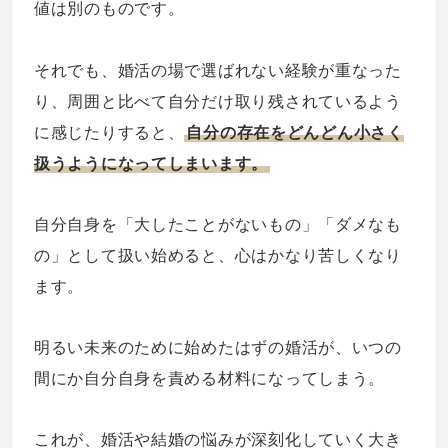
値は別のものです。
それでも、婚活の場で選ばれない経験が重なった
り、周囲と比べて自分だけ取り残されているよう
に感じたりすると、
自分の存在をどんどん小さく
扱うようになってしまいます。
自分自身を「大したことがないもの」「ダメなも
の」として扱い始めると、心はかなり苦しくなり
ます。
明るい未来のために始めたはずの婚活が、いつの
間にか自分自身を責める材料になってしまう。
これが、婚活や結婚の悩みが深刻化していく大き