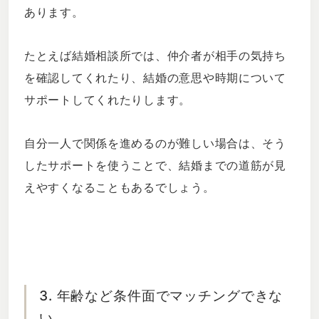
あります。
たとえば結婚相談所では、仲介者が相手の気持ち
を確認してくれたり、結婚の意思や時期について
サポートしてくれたりします。
自分一人で関係を進めるのが難しい場合は、そう
したサポートを使うことで、結婚までの道筋が見
えやすくなることもあるでしょう。
3. 年齢など条件面でマッチングできな
い