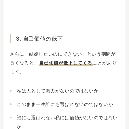
3. 自己価値の低下
さらに「結婚したいのにできない」という期間が
長くなると、
自己価値が低下してくる
ことがあり
ます。
私は人として魅力がないのではないか
このまま一生誰にも選ばれないのではないか
誰にも選ばれない私には価値がないのではない
か