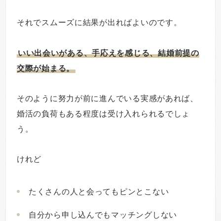
それでスムーズに結果が出ればよいのです。
いい出会いがある、手応えを感じる、結婚前提の
交際が始まる。
そのように努力が前に進んでいる実感があれば、
婚活の負荷もある程度は受け入れられるでしょ
う。
けれど
たくさんの人と会ってもピンとこない
自分から申し込んでもマッチングしない