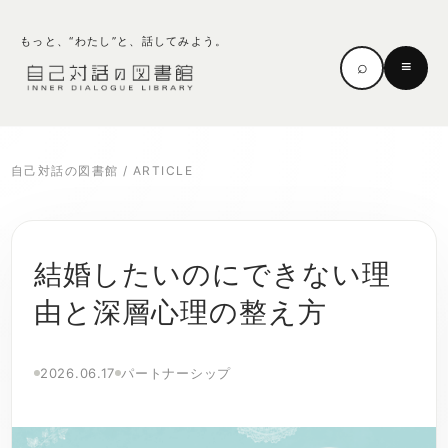
もっと、“わたし”と、話してみよう。
⌕
≡
自己対話の図書館
/
ARTICLE
結婚したいのにできない理
由と深層心理の整え方
2026.06.17
パートナーシップ