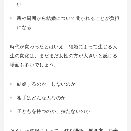
い
親や周囲から結婚について聞かれることが負担
になる
時代が変わったとはいえ、結婚によって生じる人
生の変化は、まだまだ女性の方が大きいと感じる
場面も多いでしょう。
結婚するのか、しないのか
相手はどんな人なのか
子どもを持つのか、持たないのか
そうした選択によって、
住む場所、働き方、お金