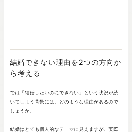
結婚できない理由を2つの方向か
ら考える
では「結婚したいのにできない」という状況が続
いてしまう背景には、どのような理由があるので
しょうか。
結婚はとても個人的なテーマに見えますが、実際