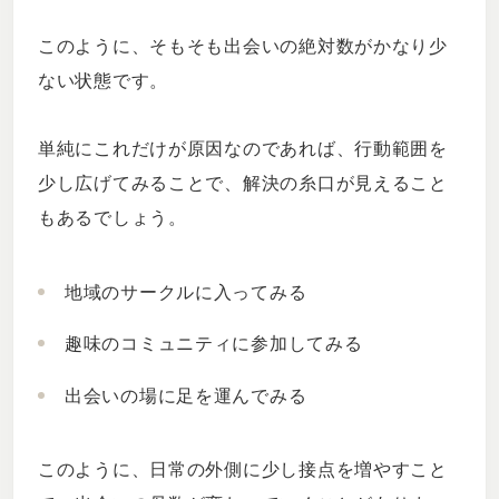
このように、そもそも出会いの絶対数がかなり少
ない状態です。
単純にこれだけが原因なのであれば、行動範囲を
少し広げてみることで、解決の糸口が見えること
もあるでしょう。
地域のサークルに入ってみる
趣味のコミュニティに参加してみる
出会いの場に足を運んでみる
このように、日常の外側に少し接点を増やすこと