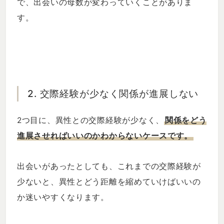
で、出会いの母数が変わっていくことがありま
す。
2. 交際経験が少なく関係が進展しない
2つ目に、異性との交際経験が少なく、
関係をどう
進展させればいいのかわからないケースです。
出会いがあったとしても、これまでの交際経験が
少ないと、異性とどう距離を縮めていけばいいの
か迷いやすくなります。