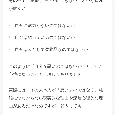
その中で「結婚したいのにできない」という状況
が続くと
自分に魅力がないのではないか
自分は劣っているのではないか
自分は人として欠陥品なのではないか
このように「自分が悪いのではないか」といった
心境になることも、珍しくありません。
実際には、その人本人が「悪い」のではなく、結
婚につながらない現実的な理由や深層心理的な理
由があるだけなのですが、どうしても