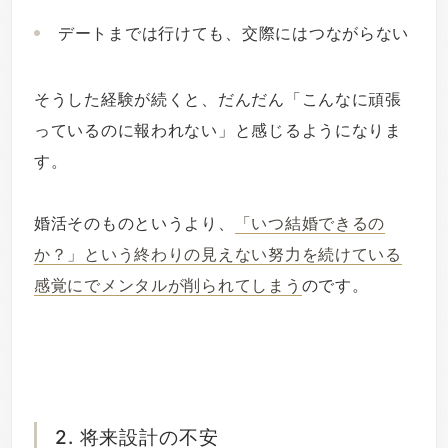
デートまでは行けても、交際にはつながらない
そうした経験が続くと、だんだん「こんなに頑張
っているのに報われない」と感じるようになりま
す。
婚活そのものというより、
「いつ結婚できるの
か？」という終わりの見えない努力を続けている
感覚にでメンタルが削られてしまう
のです。
2. 将来設計の不安