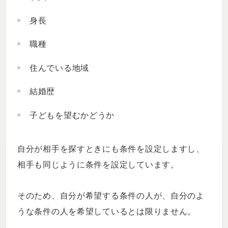
身長
職種
住んでいる地域
結婚歴
子どもを望むかどうか
自分が相手を探すときにも条件を設定しますし、
相手も同じように条件を設定しています。
そのため、自分が希望する条件の人が、自分のよ
うな条件の人を希望しているとは限りません。