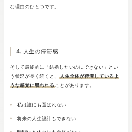
な理由のひとつです。
4. 人生の停滞感
そして最終的に「結婚したいのにできない」とい
う状況が長く続くと、
人生全体が停滞しているよ
うな感覚に襲われる
ことがあります。
私は誰にも選ばれない
将来の人生設計もできない