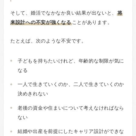
そして、婚活でなかなか良い結果が出ないと、
将
来設計への不安が強くなる
ことがあります。
たとえば、次のような不安です。
子どもを持ちたいけれど、年齢的な制限が気に
なる
一人で生きていくのか、二人で生きていくのか
決めきれない
老後の資金や住まいについて考えなければなら
ない
結婚や出産を前提にしたキャリア設計ができな