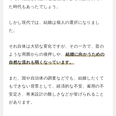
た時代もあったでしょう。
しかし現代では、結婚は個人の選択になりまし
た。
それ自体は大切な変化ですが、その一方で、昔の
ような周囲からの後押しや、
結婚に向かうための
自然な流れも弱くなっています。
また、国や自治体の調査などでも、結婚したくて
もできない背景として、経済的な不安、雇用の不
安定さ、将来設計の難しさなどが挙げられること
があります。