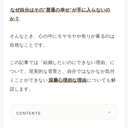
なぜ自分はその“普通の幸せ”が手に入らないの
か？
そんなとき、心の中にモヤモヤや焦りが募るのは
自然なことです。
この記事では「結婚したいのにできない理由」に
ついて、現実的な背景と、自分ではなかなか気付
くことができない
深層心理的な理由
についても解
説します。
CONTENTS