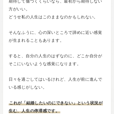
期待して傷つくくらいなら、最初から期待しない
方がいい。
どうせ私の人生はこのままなのかもしれない。
そんなふうに、心の深いところで諦めに近い感覚
が生まれることもあります。
すると、自分の人生のはずなのに、どこか自分が
そこにいないような感覚になります。
日々を過ごしてはいるけれど、人生が前に進んで
いる感じがしない。
これが「結婚したいのにできない」という状況が
生む、人生の停滞感です。