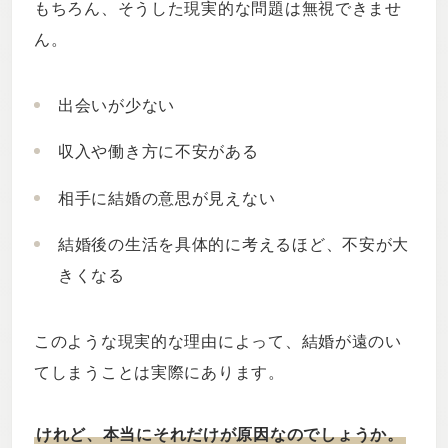
もちろん、そうした現実的な問題は無視できませ
ん。
出会いが少ない
収入や働き方に不安がある
相手に結婚の意思が見えない
結婚後の生活を具体的に考えるほど、不安が大
きくなる
このような現実的な理由によって、結婚が遠のい
てしまうことは実際にあります。
けれど、本当にそれだけが原因なのでしょうか。