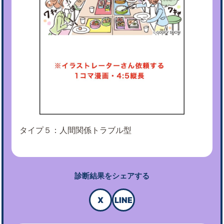
タイプ５：人間関係トラブル型
診断結果をシェアする
X
LINE