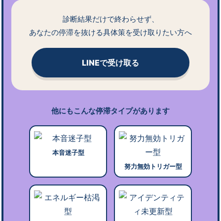
診断結果だけで終わらせず、
あなたの停滞を抜ける具体策を受け取りたい方へ
LINEで受け取る
他にもこんな停滞タイプがあります
本音迷子型
努力無効トリガー型